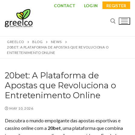
Skip
CONTACT
LOG IN
REGISTER
to
content
GREELCO
BLOG
NEWS
Search for:
20BET: A PLATAFORMA DE APOSTAS QUE REVOLUCIONA O
ENTRETENIMENTO ONLINE
20bet: A Plataforma de
Search
Apostas que Revoluciona o
for:
Entretenimento Online
About
MAY 10, 2026
Partners
Descubra o mundo empolgante das apostas esportivas e
cassino online com a
20bet
, uma plataforma que combina
Study visits