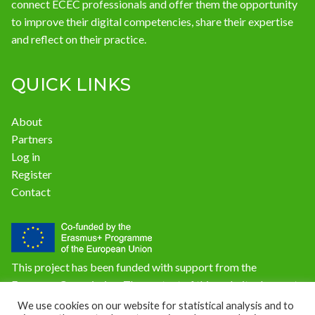
connect ECEC professionals and offer them the opportunity
to improve their digital competencies, share their expertise
and reflect on their practice.
QUICK LINKS
About
Partners
Log in
Register
Contact
This project has been funded with support from the
European Commission. The content of this website does not
reflect the official opinion of the European Union.
We use cookies on our website for statistical analysis and to