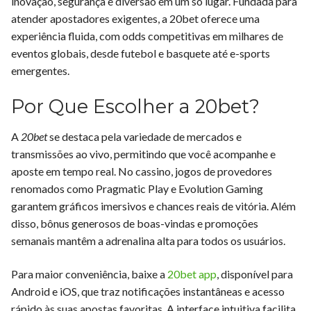
inovação, segurança e diversão em um só lugar. Fundada para
News
atender apostadores exigentes, a 20bet oferece uma
experiência fluida, com odds competitivas em milhares de
eventos globais, desde futebol e basquete até e-sports
emergentes.
Por Que Escolher a 20bet?
A
20bet
se destaca pela variedade de mercados e
transmissões ao vivo, permitindo que você acompanhe e
aposte em tempo real. No cassino, jogos de provedores
renomados como Pragmatic Play e Evolution Gaming
garantem gráficos imersivos e chances reais de vitória. Além
disso, bônus generosos de boas-vindas e promoções
semanais mantêm a adrenalina alta para todos os usuários.
Para maior conveniência, baixe a
20bet app
, disponível para
Android e iOS, que traz notificações instantâneas e acesso
rápido às suas apostas favoritas. A interface intuitiva facilita