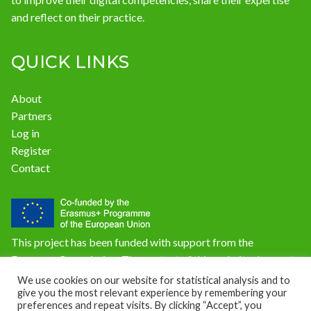
and reflect on their practice.
QUICK LINKS
About
Partners
Log in
Register
Contact
This project has been funded with support from the
European Commission. The content of this website does not
reflect the official opinion of the European Union.
We use cookies on our website for statistical analysis and to
give you the most relevant experience by remembering your
Responsibility for the information and views expressed on
preferences and repeat visits. By clicking “Accept”, you