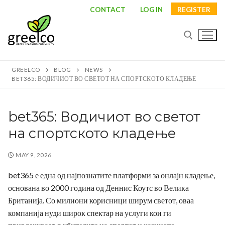
Skip
CONTACT
LOG IN
REGISTER
to
content
GREELCO
BLOG
NEWS
Search for:
BET365: ВОДИЧИОТ ВО СВЕТОТ НА СПОРТСКОТО КЛАДЕЊЕ
bet365: Водичиот во светот
на спортското кладење
Search
for:
MAY 9, 2026
About
bet365 е една од најпознатите платформи за онлајн кладење,
основана во 2000 година од Деннис Коутс во Велика
Partners
Британија. Со милиони корисници ширум светот, оваа
компанија нуди широк спектар на услуги кои ги
Study visits