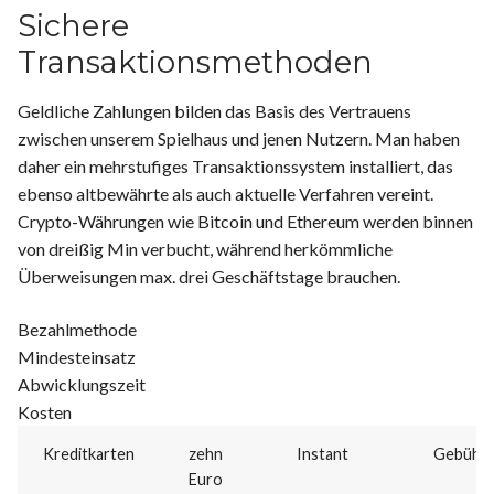
Sichere
Transaktionsmethoden
Geldliche Zahlungen bilden das Basis des Vertrauens
zwischen unserem Spielhaus und jenen Nutzern. Man haben
daher ein mehrstufiges Transaktionssystem installiert, das
ebenso altbewährte als auch aktuelle Verfahren vereint.
Crypto-Währungen wie Bitcoin und Ethereum werden binnen
von dreißig Min verbucht, während herkömmliche
Überweisungen max. drei Geschäftstage brauchen.
Bezahlmethode
Mindesteinsatz
Abwicklungszeit
Kosten
Kreditkarten
zehn
Instant
Gebühre
Euro