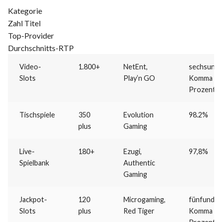
Kategorie
Zahl Titel
Top-Provider
Durchschnitts-RTP
Video-
1.800+
NetEnt,
sechsundn
Slots
Play’n GO
Komma vi
Prozent
Tischspiele
350
Evolution
98.2%
plus
Gaming
Live-
180+
Ezugi,
97,8%
Spielbank
Authentic
Gaming
Jackpot-
120
Microgaming,
fünfundne
Slots
plus
Red Tiger
Komma ei