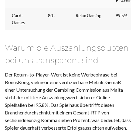
Prozent
Card-
80+
Relax Gaming
99.5%
Games
Warum die Auszahlungsquoten
bei uns transparent sind
Der Return-to-Player-Wert ist keine Werbephrase bei
BonusKong, vielmehr eine verifizierbare Metrik. Gemäß
einer Untersuchung der Gambling Commission aus Malta
steht der mittlere Auszahlungswert sicherer Online-
Spielhallen bei 95.8%. Das Spielhaus übertrifft diesen
Branchendurchschnitt mit einem Gesamt-RTP von
sechsundneunzig Komma sieben Prozent, was bedeutet, dass
Spieler dauerhaft verbesserte Erfolgsaussichten aufweisen.