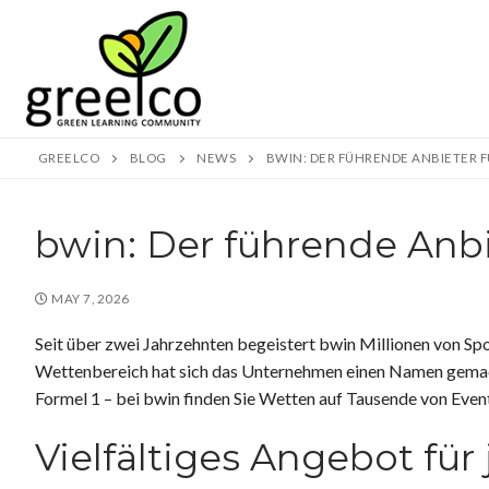
Skip
to
content
GREELCO
BLOG
NEWS
BWIN: DER FÜHRENDE ANBIETER F
bwin: Der führende Anb
Search
MAY 7, 2026
for:
Seit über zwei Jahrzehnten begeistert bwin Millionen von Spo
Wettenbereich hat sich das Unternehmen einen Namen gemach
About
Formel 1 – bei bwin finden Sie Wetten auf Tausende von Even
Partners
Vielfältiges Angebot fü
Study visits