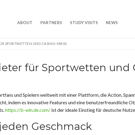
ABOUT
PARTNERS
STUDY VISITS
NEWS
ÜR SPORTWETTEN UND CASINO-SPASS
ieter für Sportwetten und
rtfans und Spielern weltweit mit einer Plattform, die Action, Spa
t, indem es innovative Features und eine benutzerfreundliche Ob
ts.
https://b-win.de.com/
ist der ideale Einstieg für deutsche Nutzer
r jeden Geschmack