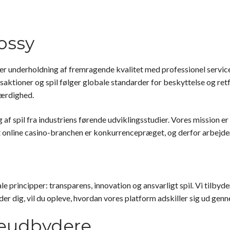
ossy
er underholdning af fremragende kvalitet med professionel service.
aktioner og spil følger globale standarder for beskyttelse og retf
værdighed.
lg af spil fra industriens førende udviklingsstudier. Vores mission 
at online casino-branchen er konkurrencepræget, og derfor arbejder 
 principper: transparens, innovation og ansvarligt spil. Vi tilbyde
er dig, vil du opleve, hvordan vores platform adskiller sig ud genn
reudbydere