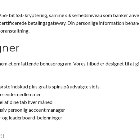
af 256-bit SSL-kryptering, samme sikkerhedsniveau som banker anv
-certificerede betalingsgateway. Din personlige information beha
oranstaltning.
gner
nem et omfattende bonusprogram. Vores tilbud er designet til at g
ste indskud plus gratis spins på udvalgte slots
sterende medlemmer
el af dine tab hver måned
klusiv personlig account manager
 og leaderboard-belønninger
er