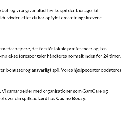
, og vi angiver altid, hvilke spil der bidrager til
d du vinder, efter du har opfyldt omsætningskravene.
cemedarbejdere, der forstår lokale præferencer og kan
komplekse forespørgsler håndteres normalt inden for 24 timer.
er, bonusser og ansvarligt spil. Vores hjælpecenter opdateres
ner. Vi samarbejder med organisationer som GamCare og
rol over din spilleadfærd hos
Casino Bossy
.