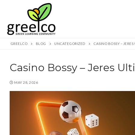
Skip
to
content
GREELCO
BLOG
UNCATEGORIZED
CASINO BOSSY – JERES
Casino Bossy – Jeres Ul
Search
MAY 28, 2026
for:
About
Partners
Study visits