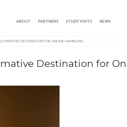
ABOUT
PARTNERS
STUDY VISITS
NEWS
 ULTIMATIVE DESTINATION FOR ONLINE GAMBLING
timative Destination for O