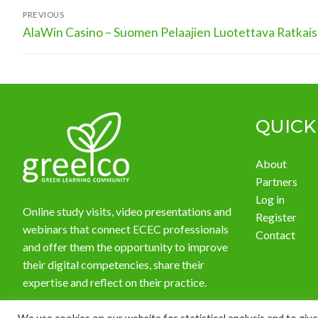
Post
PREVIOUS
Previous
navigation
AlaWin Casino – Suomen Pelaajien Luotettava Ratkai
post:
QUICK
About
Partners
Log in
Online study visits, video presentations and
Register
webinars that connect ECEC professionals
Contact
and offer them the opportunity to improve
their digital competencies, share their
expertise and reflect on their practice.