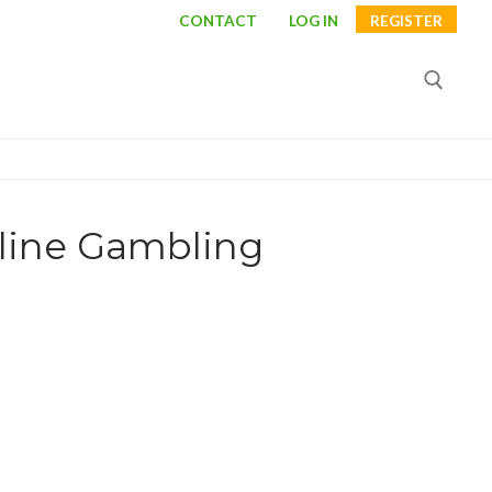
CONTACT
LOG IN
REGISTER
Search for:
nline Gambling