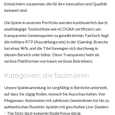
Entwicklern zusammen, die für ihre Innovation und Qualität
bekannt sind.
Die Spiele in unserem Portfolio werden kontinuierlich durch
unabhängige Testinstitute wie eCOGRA zertifiziert, um
transparente Gewinnquoten zu gewährleisten. Faktisch liegt
die mittlere RTP (Auszahlungsrate) in der iGaming-Branche
bei etwa 96%, und die Titel bewegen sich durchweg in
diesem Bereich oder höher. Diese Transparenz hebt ab
seriöse Plattformen von kaum seriösen Betreibern.
Kategorien, die faszinieren
Unsere Spielesammlung ist sorgfältig in Bereiche unterteilt,
auf dass Sie zügig finden, wonach Sie Ausschau halten. Von
Megaways-Automaten mit zahllosen Gewinnlinien bis hin zu
authentischen Roulette-Spielen mit geschulten Live-Dealern
– The Slotz lässt keinerlei Bedürfnisse übrig.