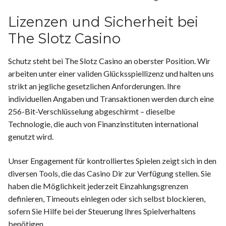
Lizenzen und Sicherheit bei
The Slotz Casino
Schutz steht bei The Slotz Casino an oberster Position. Wir
arbeiten unter einer validen Glücksspiellizenz und halten uns
strikt an jegliche gesetzlichen Anforderungen. Ihre
individuellen Angaben und Transaktionen werden durch eine
256-Bit-Verschlüsselung abgeschirmt – dieselbe
Technologie, die auch von Finanzinstituten international
genutzt wird.
Unser Engagement für kontrolliertes Spielen zeigt sich in den
diversen Tools, die das Casino Dir zur Verfügung stellen. Sie
haben die Möglichkeit jederzeit Einzahlungsgrenzen
definieren, Timeouts einlegen oder sich selbst blockieren,
sofern Sie Hilfe bei der Steuerung Ihres Spielverhaltens
benötigen.