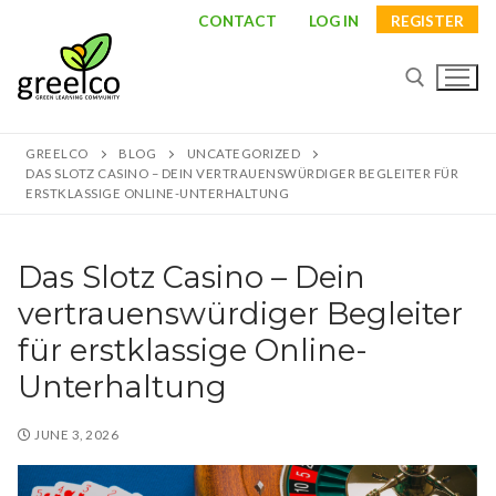
Skip
CONTACT
LOG IN
REGISTER
to
content
GREELCO
BLOG
UNCATEGORIZED
Search for:
DAS SLOTZ CASINO – DEIN VERTRAUENSWÜRDIGER BEGLEITER FÜR
ERSTKLASSIGE ONLINE-UNTERHALTUNG
Das Slotz Casino – Dein
Search
vertrauenswürdiger Begleiter
for:
für erstklassige Online-
About
Unterhaltung
Partners
JUNE 3, 2026
Study visits