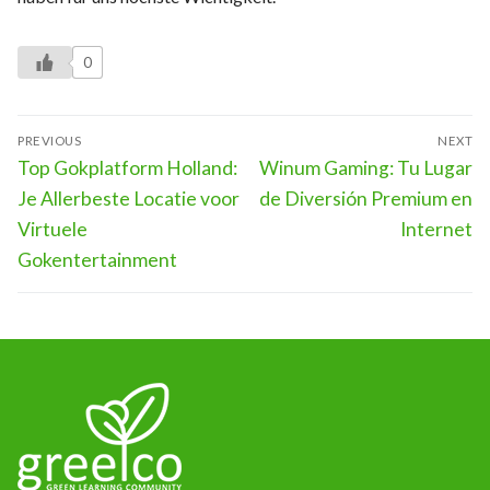
0
Post
PREVIOUS
NEXT
navigation
Previous
Next
Top Gokplatform Holland:
Winum Gaming: Tu Lugar
post:
post:
Je Allerbeste Locatie voor
de Diversión Premium en
Virtuele
Internet
Gokentertainment