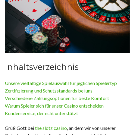
News
Inhaltsverzeichnis
Unsere vielfältige Spielauswahl für jeglichen Spielertyp
Zertifizierung und Schutzstandards bei uns
Verschiedene Zahlungsoptionen für beste Komfort
Warum Spieler sich für unser Casino entscheiden
Kundenservice, der echt unterstützt
Grüß Gott bei
the slotz casino
, an dem wir von unserer