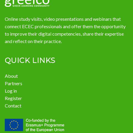
Online study visits, video presentations and webinars that
connect ECEC professionals and offer them the opportunity
to improve their digital competencies, share their expertise
and reflect on their practice.
QUICK LINKS
About
Partners
Log in
Register
Contact