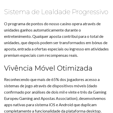
Sistema de Lealdade Progressivo
O programa de pontos do nosso casino opera através de
unidades ganhos automaticamente durante o
entretenimento. Qualquer aposta contribui para o total de
unidades, que depois podem ser transformados em bónus de
aposta, entrada a ofertas especiais ou ingresso em atividades
premium especiais com recompensas reais.
Vivência Móvel Otimizada
Reconhecendo que mais de 65% dos jogadores acesso a
sistemas de jogo através de dispositivos móveis (dado
confirmado por análises de dois mil e vinte e três da Gaming
Europeu Gaming and Apostas Association), desenvolvemos
apps nativas para sistema iOS e Android que duplicam
completamente a funcionalidade da plataforma desktop.