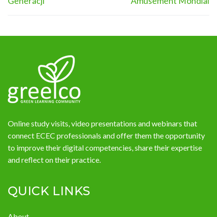
Generacji
Amusement Mondial
Online study visits, video presentations and webinars that
connect ECEC professionals and offer them the opportunity
to improve their digital competencies, share their expertise
and reflect on their practice.
QUICK LINKS
About