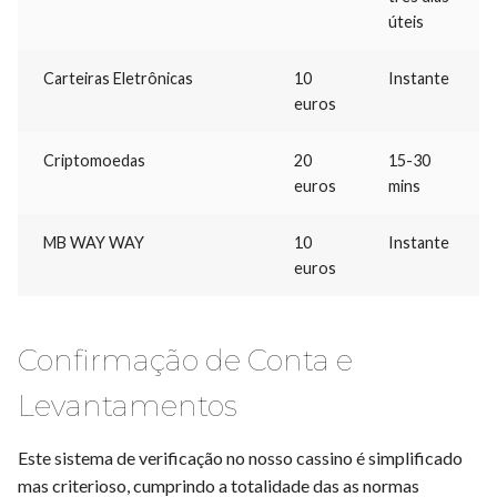
úteis
Carteiras Eletrônicas
10
Instante
euros
Criptomoedas
20
15-30
euros
mins
MB WAY WAY
10
Instante
euros
Confirmação de Conta e
Levantamentos
Este sistema de verificação no nosso cassino é simplificado
mas criterioso, cumprindo a totalidade das as normas