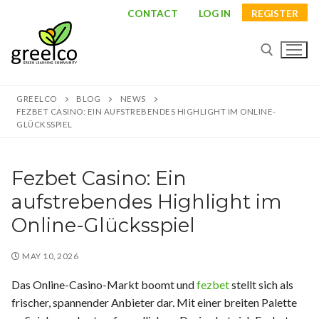
Skip
CONTACT
LOG IN
REGISTER
to
content
GREELCO
BLOG
NEWS
Search for:
FEZBET CASINO: EIN AUFSTREBENDES HIGHLIGHT IM ONLINE-
GLÜCKSSPIEL
Fezbet Casino: Ein
Search
aufstrebendes Highlight im
for:
Online-Glücksspiel
About
MAY 10, 2026
Partners
Das Online-Casino-Markt boomt und
fezbet
stellt sich als
frischer, spannender Anbieter dar. Mit einer breiten Palette
Study visits