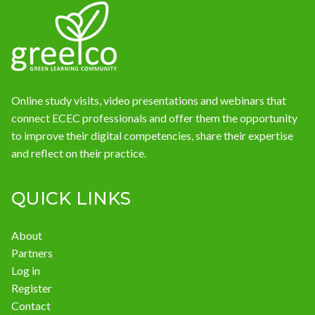
Online study visits, video presentations and webinars that
connect ECEC professionals and offer them the opportunity
to improve their digital competencies, share their expertise
and reflect on their practice.
QUICK LINKS
About
Partners
Log in
Register
Contact