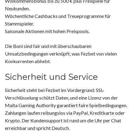
Willkommensbonus bis zu 500 € plus Freispiele für
Neukunden.
Wöchentliche Cashbacks und Treueprogramme für
Stammspieler.
Saisonale Aktionen mit hohen Preispools.
Die Boni sind fair und mit überschaubaren
Umsatzbedingungen verknüpft, was Fezbet von vielen
Konkurrenten abhebt.
Sicherheit und Service
Sicherheit steht bei Fezbet im Vordergrund: SSL-
Verschlüsselung schützt Daten, und eine Lizenz von der
Malta Gaming Authority garantiert faire Spielbedingungen.
Zahlungen laufen reibungslos via PayPal, Kreditkarte oder
Krypto. Der Kundensupport ist rund um die Uhr per Chat
erreichbar und spricht Deutsch.