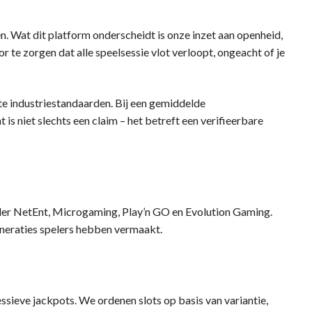
en. Wat dit platform onderscheidt is onze inzet aan openheid,
te zorgen dat alle speelsessie vlot verloopt, ongeacht of je
ste industriestandaarden. Bij een gemiddelde
is niet slechts een claim – het betreft een verifieerbare
er NetEnt, Microgaming, Play’n GO en Evolution Gaming.
eneraties spelers hebben vermaakt.
sieve jackpots. We ordenen slots op basis van variantie,