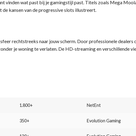
t vinden wat past bij je gamingstijl past. Titels zoals Mega Moo
t de kansen van de progressive slots illustreert.
sfeer rechtstreeks naar jouw scherm. Door professionele dealers die
o zonder je woning te verlaten. De HD-streaming en verschillende v
1.800+
NetEnt
350+
Evolution Gaming