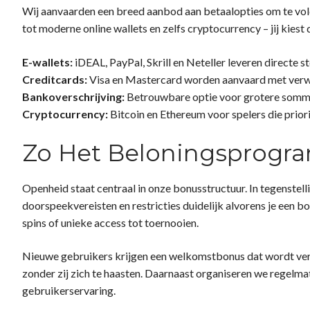
Wij aanvaarden een breed aanbod aan betaalopties om te vold
tot moderne online wallets en zelfs cryptocurrency – jij kiest 
E-wallets:
iDEAL, PayPal, Skrill en Neteller leveren directe s
Creditcards:
Visa en Mastercard worden aanvaard met verwe
Bankoverschrijving:
Betrouwbare optie voor grotere somm
Cryptocurrency:
Bitcoin en Ethereum voor spelers die priori
Zo Het Beloningsprogr
Openheid staat centraal in onze bonusstructuur. In tegenstel
doorspeekvereisten en restricties duidelijk alvorens je een 
spins of unieke access tot toernooien.
Nieuwe gebruikers krijgen een welkomstbonus dat wordt versp
zonder zij zich te haasten. Daarnaast organiseren we regel
gebruikerservaring.