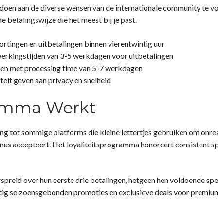
oen aan de diverse wensen van de internationale community te vol
de betalingswijze die het meest bij je past.
tortingen en uitbetalingen binnen vierentwintig uur
rkingstijden van 3-5 werkdagen voor uitbetalingen
en met processing time van 5-7 werkdagen
teit geven aan privacy en snelheid
amma Werkt
ling tot sommige platforms die kleine lettertjes gebruiken om onre
bonus accepteert. Het loyaliteitsprogramma honoreert consistent sp
reid over hun eerste drie betalingen, hetgeen hen voldoende spe
matig seizoensgebonden promoties en exclusieve deals voor premi