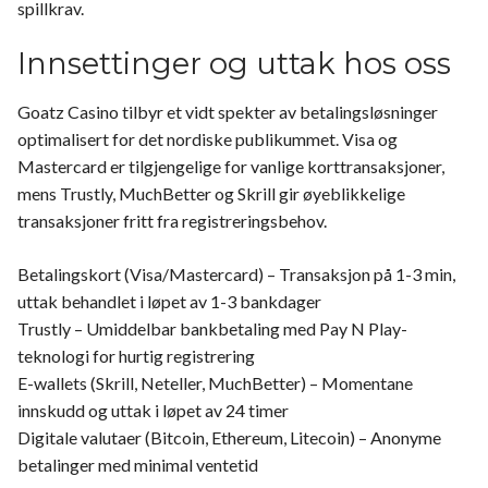
spillkrav.
Innsettinger og uttak hos oss
Goatz Casino tilbyr et vidt spekter av betalingsløsninger
optimalisert for det nordiske publikummet. Visa og
Mastercard er tilgjengelige for vanlige korttransaksjoner,
mens Trustly, MuchBetter og Skrill gir øyeblikkelige
transaksjoner fritt fra registreringsbehov.
Betalingskort (Visa/Mastercard) – Transaksjon på 1-3 min,
uttak behandlet i løpet av 1-3 bankdager
Trustly – Umiddelbar bankbetaling med Pay N Play-
teknologi for hurtig registrering
E-wallets (Skrill, Neteller, MuchBetter) – Momentane
innskudd og uttak i løpet av 24 timer
Digitale valutaer (Bitcoin, Ethereum, Litecoin) – Anonyme
betalinger med minimal ventetid