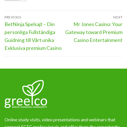
Post
PREVIOUS
NEXT
navigation
Previous
Next
BetNinja Spelsajt – Din
Mr Jones Casino: Your
post:
post:
personliga Fullständiga
Gateway toward Premium
Guidning till Vårt unika
Casino Entertainment
Exklusiva premium Casino
Online study visits, video presentations and webinars that
connect ECEC professionals and offer them the opportunity