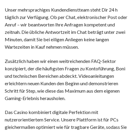
Unser mehrsprachiges Kundendienstteam steht Dir 24 h
täglich zur Verfügung. Ob per Chat, elektronischer Post oder
Anruf – wir beantworten Ihre Anfragen kompetent und
zeitnah. Die übliche Antwortzeit im Chat beträgt unter zwei
Minuten, damit Sie bei eiligen Anliegen keine langen
Wartezeiten in Kauf nehmen müssen.
Zusätzlich haben wir einen weitreichenden FAQ-Sektor
konzipiert, der die häufigsten Fragen zu Kontoführung, Boni
und technischen Bereichen abdeckt. Videoanleitungen
erleichtern neuen Kunden den Beginn und demonstrieren
Schritt für Step, wie diese das Maximum aus dem eigenen
Gaming-Erlebnis herausholen.
Das Casino kombiniert digitale Perfektion mit
nutzerorientiertem Service. Unsere Plattform ist für PCs
gleichermaßen optimiert wie für tragbare Geräte, sodass Sie