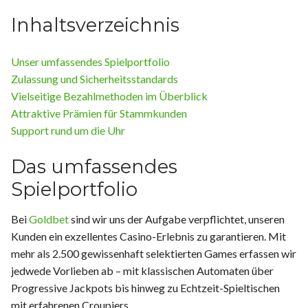
News
Inhaltsverzeichnis
Unser umfassendes Spielportfolio
Zulassung und Sicherheitsstandards
Vielseitige Bezahlmethoden im Überblick
Attraktive Prämien für Stammkunden
Support rund um die Uhr
Das umfassendes
Spielportfolio
Bei
Goldbet
sind wir uns der Aufgabe verpflichtet, unseren
Kunden ein exzellentes Casino-Erlebnis zu garantieren. Mit
mehr als 2.500 gewissenhaft selektierten Games erfassen wir
jedwede Vorlieben ab – mit klassischen Automaten über
Progressive Jackpots bis hinweg zu Echtzeit-Spieltischen
mit erfahrenen Croupiers.