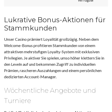
verfügbar
€
Lukrative Bonus-Aktionen für
Stammkunden
Unser Casino prämiert Loyalität großzügig. Neben dem
Welcome-Bonus profitieren Stammkunden von einem
attraktiven mehrstufigen Loyalty-System mit exklusiven
Privilegien. Je aktiver Sie spielen, umso höher klettern Sie in
den Leveln auf und bekommen Zugriff zu individuellen
Prämien, rascheren Auszahlungen und einem persönlichen
dedizierten Account-Manager.
Wöchentliche Angebote und
Turniere