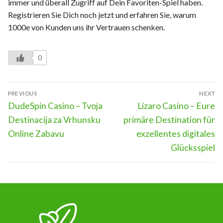
immer und überall Zugriff auf Dein Favoriten-Spiel haben.
Registrieren Sie Dich noch jetzt und erfahren Sie, warum
1000e von Kunden uns ihr Vertrauen schenken.
0
Post
PREVIOUS
NEXT
navigation
Previous
Next
DudeSpin Casino – Tvoja
Lizaro Casino – Eure
post:
post:
Destinacija za Vrhunsku
primäre Destination für
Online Zabavu
exzellentes digitales
Glücksspiel