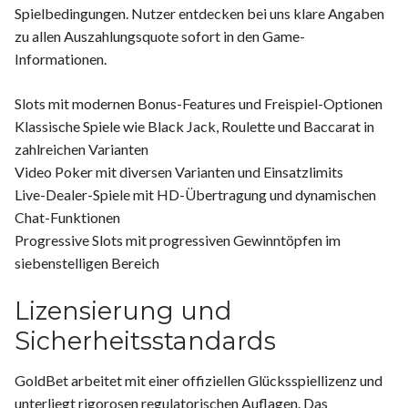
Spielbedingungen. Nutzer entdecken bei uns klare Angaben
zu allen Auszahlungsquote sofort in den Game-
Informationen.
Slots mit modernen Bonus-Features und Freispiel-Optionen
Klassische Spiele wie Black Jack, Roulette und Baccarat in
zahlreichen Varianten
Video Poker mit diversen Varianten und Einsatzlimits
Live-Dealer-Spiele mit HD-Übertragung und dynamischen
Chat-Funktionen
Progressive Slots mit progressiven Gewinntöpfen im
siebenstelligen Bereich
Lizensierung und
Sicherheitsstandards
GoldBet arbeitet mit einer offiziellen Glücksspiellizenz und
unterliegt rigorosen regulatorischen Auflagen. Das