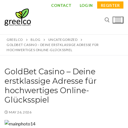
Skip
CONTACT
LOG IN
REGISTER
to
content
GREELCO
BLOG
UNCATEGORIZED
Search for:
GOLDBET CASINO – DEINE ERSTKLASSIGE ADRESSE FÜR
HOCHWERTIGES ONLINE-GLÜCKSSPIEL
GoldBet Casino – Deine
Search
erstklassige Adresse für
for:
hochwertiges Online-
About
Glücksspiel
Partners
MAY 26, 2026
Study visits