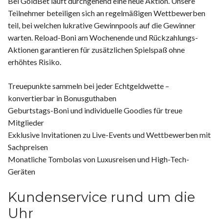
Bei GoldBet läuft durchgehend eine neue Aktion. Unsere
Teilnehmer beteiligen sich an regelmäßigen Wettbewerben
teil, bei welchen lukrative Gewinnpools auf die Gewinner
warten. Reload-Boni am Wochenende und Rückzahlungs-
Aktionen garantieren für zusätzlichen Spielspaß ohne
erhöhtes Risiko.
Treuepunkte sammeln bei jeder Echtgeldwette –
konvertierbar in Bonusguthaben
Geburtstags-Boni und individuelle Goodies für treue
Mitglieder
Exklusive Invitationen zu Live-Events und Wettbewerben mit
Sachpreisen
Monatliche Tombolas von Luxusreisen und High-Tech-
Geräten
Kundenservice rund um die
Uhr