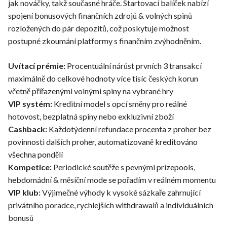
jak nováčky, takž současné hráče. Startovací balíček nabízí
spojení bonusových finančních zdrojů & volných spinů
rozložených do pár depozitů, což poskytuje možnost
postupné zkoumání platformy s finančním zvýhodněním.
Uvítací prémie:
Procentuální nárůst prvních 3 transakcí
maximálně do celkové hodnoty více tisíc českých korun
včetně přiřazenými volnými spiny na vybrané hry
VIP systém:
Kreditní model s opcí směny pro reálné
hotovost, bezplatná spiny nebo exkluzivní zboží
Cashback:
Každotýdenní refundace procenta z proher bez
povinnosti dalších proher, automatizovaně kreditováno
všechna pondělí
Kompetice:
Periodické soutěže s pevnými prizepools,
hebdomádní & měsíční mode se pořadím v reálném momentu
VIP klub:
Výjimečné výhody k vysoké sázkaře zahrnující
privátního poradce, rychlejších withdrawalů a individuálních
bonusů