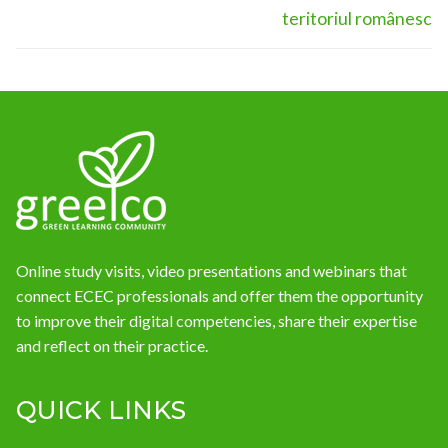
teritoriul românesc
Online study visits, video presentations and webinars that
connect ECEC professionals and offer them the opportunity
to improve their digital competencies, share their expertise
and reflect on their practice.
QUICK LINKS