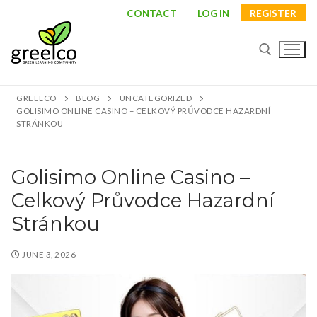
Skip
CONTACT
LOG IN
REGISTER
to
content
GREELCO
BLOG
UNCATEGORIZED
Search for:
GOLISIMO ONLINE CASINO – CELKOVÝ PRŮVODCE HAZARDNÍ
STRÁNKOU
Golisimo Online Casino –
Search
Celkový Průvodce Hazardní
for:
Stránkou
About
JUNE 3, 2026
Partners
Study visits