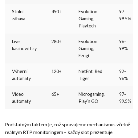
Stolní
450+
Evolution
97-
zábava
Gaming,
99.5%
Playtech
Live
280+
Evolution
96-
kasinové hry
Gaming,
99%
Ezugi
Výherní
120+
NetEnt, Red
92-
automaty
Tiger
96%
Video
65+
Microgaming,
97-
automaty
Play’n GO
99.5%
Podstatným faktem je, což spravujeme mechanismus včetně
reálným RTP monitoringem – každý slot prezentuje