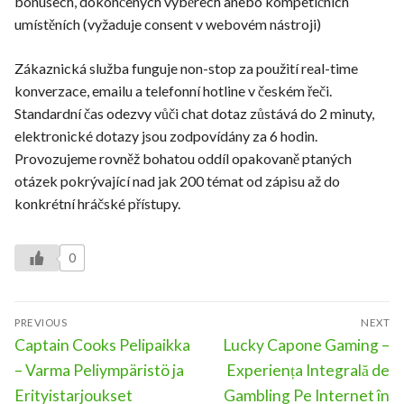
bonusech, dokončených výběrech anebo kompetičních
umístěních (vyžaduje consent v webovém nástroji)
Zákaznická služba funguje non-stop za použití real-time
konverzace, emailu a telefonní hotline v českém řeči.
Standardní čas odezvy vůči chat dotaz zůstává do 2 minuty,
elektronické dotazy jsou zodpovídány za 6 hodin.
Provozujeme rovněž bohatou oddíl opakovaně ptaných
otázek pokrývající nad jak 200 témat od zápisu až do
konkrétní hráčské přístupy.
0
Post
PREVIOUS
NEXT
navigation
Previous
Next
Captain Cooks Pelipaikka
Lucky Capone Gaming –
post:
post:
– Varma Peliympäristö ja
Experiența Integrală de
Erityistarjoukset
Gambling Pe Internet în