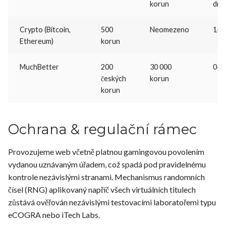
korun
dnů
Crypto (Bitcoin,
500
Neomezeno
1-6
Ethereum)
korun
MuchBetter
200
30 000
0-2
českých
korun
korun
Ochrana & regulační rámec
Provozujeme web včetně platnou gamingovou povolením
vydanou uznávaným úřadem, což spadá pod pravidelnému
kontrole nezávislými stranami. Mechanismus randomních
čísel (RNG) aplikovaný napříč všech virtuálních titulech
zůstává ověřován nezávislými testovacími laboratořemi typu
eCOGRA nebo iTech Labs.