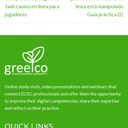
post:
post:
1win casino en línea para
línea está manipulado
jugadores
Guía práctica (2)
Online study visits, video presentations and webinars that
connect ECEC professionals and offer them the opportunity
to improve their digital competencies, share their expertise
and reflect on their practice.
QUICK LINKS