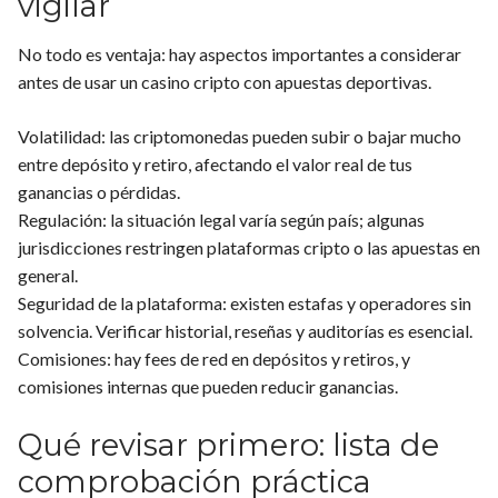
vigilar
No todo es ventaja: hay aspectos importantes a considerar
antes de usar un casino cripto con apuestas deportivas.
Volatilidad: las criptomonedas pueden subir o bajar mucho
entre depósito y retiro, afectando el valor real de tus
ganancias o pérdidas.
Regulación: la situación legal varía según país; algunas
jurisdicciones restringen plataformas cripto o las apuestas en
general.
Seguridad de la plataforma: existen estafas y operadores sin
solvencia. Verificar historial, reseñas y auditorías es esencial.
Comisiones: hay fees de red en depósitos y retiros, y
comisiones internas que pueden reducir ganancias.
Qué revisar primero: lista de
comprobación práctica