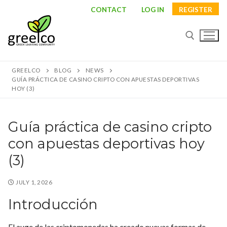
Skip
CONTACT
LOG IN
REGISTER
to
content
GREELCO
BLOG
NEWS
Search for:
GUÍA PRÁCTICA DE CASINO CRIPTO CON APUESTAS DEPORTIVAS
HOY (3)
Guía práctica de casino cripto
Search
con apuestas deportivas hoy
for:
(3)
About
JULY 1, 2026
Partners
Introducción
Study visits
El auge de las criptomonedas ha creado nuevas formas de