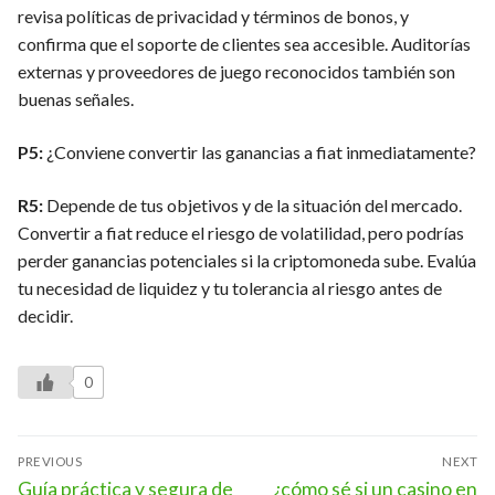
revisa políticas de privacidad y términos de bonos, y
confirma que el soporte de clientes sea accesible. Auditorías
externas y proveedores de juego reconocidos también son
buenas señales.
P5:
¿Conviene convertir las ganancias a fiat inmediatamente?
R5:
Depende de tus objetivos y de la situación del mercado.
Convertir a fiat reduce el riesgo de volatilidad, pero podrías
perder ganancias potenciales si la criptomoneda sube. Evalúa
tu necesidad de liquidez y tu tolerancia al riesgo antes de
decidir.
0
Post
PREVIOUS
NEXT
navigation
Previous
Next
Guía práctica y segura de
¿cómo sé si un casino en