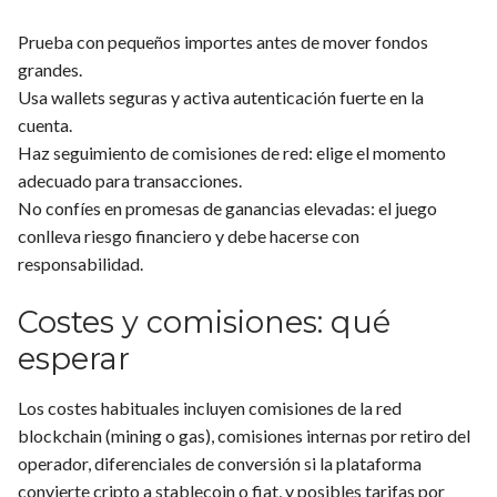
Prueba con pequeños importes antes de mover fondos
grandes.
Usa wallets seguras y activa autenticación fuerte en la
cuenta.
Haz seguimiento de comisiones de red: elige el momento
adecuado para transacciones.
No confíes en promesas de ganancias elevadas: el juego
conlleva riesgo financiero y debe hacerse con
responsabilidad.
Costes y comisiones: qué
esperar
Los costes habituales incluyen comisiones de la red
blockchain (mining o gas), comisiones internas por retiro del
operador, diferenciales de conversión si la plataforma
convierte cripto a stablecoin o fiat, y posibles tarifas por