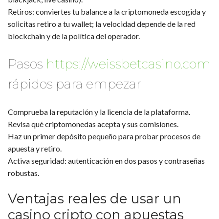
Retiros: conviertes tu balance a la criptomoneda escogida y
solicitas retiro a tu wallet; la velocidad depende de la red
blockchain y de la política del operador.
Pasos
https://weissbetcasino.com
rápidos para empezar
Comprueba la reputación y la licencia de la plataforma.
Revisa qué criptomonedas acepta y sus comisiones.
Haz un primer depósito pequeño para probar procesos de
apuesta y retiro.
Activa seguridad: autenticación en dos pasos y contraseñas
robustas.
Ventajas reales de usar un
casino cripto con apuestas