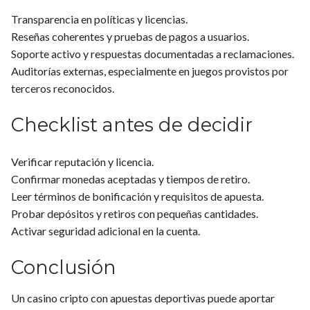
Transparencia en políticas y licencias.
Reseñas coherentes y pruebas de pagos a usuarios.
Soporte activo y respuestas documentadas a reclamaciones.
Auditorías externas, especialmente en juegos provistos por
terceros reconocidos.
Checklist antes de decidir
Verificar reputación y licencia.
Confirmar monedas aceptadas y tiempos de retiro.
Leer términos de bonificación y requisitos de apuesta.
Probar depósitos y retiros con pequeñas cantidades.
Activar seguridad adicional en la cuenta.
Conclusión
Un casino cripto con apuestas deportivas puede aportar