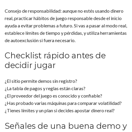
Consejo de responsabilidad: aunque no estés usando dinero
real, practicar hábitos de juego responsable desde el inicio
ayuda a evitar problemas a futuro. Si vas a pasar al modo real,
establece límites de tiempo y pérdidas, y utiliza herramientas
de autoexclusión si fuera necesario.
Checklist rápido antes de
decidir jugar
¿El sitio permite demos sin registro?
¿La tabla de pagos y reglas están claras?
¿El proveedor del juego es conocido y confiable?
¿Has probado varias máquinas para comparar volatilidad?
¿Tienes límites y un plan si decides apostar dinero real?
Señales de una buena demo y