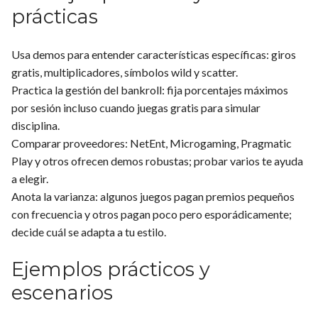
prácticas
Usa demos para entender características específicas: giros
gratis, multiplicadores, símbolos wild y scatter.
Practica la gestión del bankroll: fija porcentajes máximos
por sesión incluso cuando juegas gratis para simular
disciplina.
Comparar proveedores: NetEnt, Microgaming, Pragmatic
Play y otros ofrecen demos robustas; probar varios te ayuda
a elegir.
Anota la varianza: algunos juegos pagan premios pequeños
con frecuencia y otros pagan poco pero esporádicamente;
decide cuál se adapta a tu estilo.
Ejemplos prácticos y
escenarios