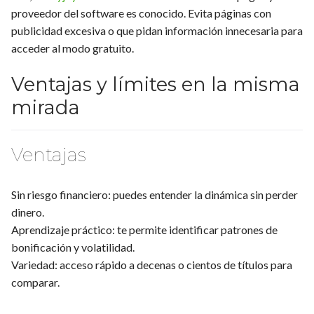
proveedor del software es conocido. Evita páginas con
publicidad excesiva o que pidan información innecesaria para
acceder al modo gratuito.
Ventajas y límites en la misma
mirada
Ventajas
Sin riesgo financiero: puedes entender la dinámica sin perder
dinero.
Aprendizaje práctico: te permite identificar patrones de
bonificación y volatilidad.
Variedad: acceso rápido a decenas o cientos de títulos para
comparar.