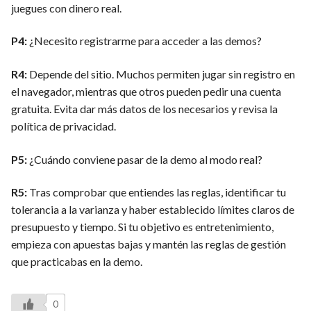
juegues con dinero real.
P4:
¿Necesito registrarme para acceder a las demos?
R4:
Depende del sitio. Muchos permiten jugar sin registro en
el navegador, mientras que otros pueden pedir una cuenta
gratuita. Evita dar más datos de los necesarios y revisa la
política de privacidad.
P5:
¿Cuándo conviene pasar de la demo al modo real?
R5:
Tras comprobar que entiendes las reglas, identificar tu
tolerancia a la varianza y haber establecido límites claros de
presupuesto y tiempo. Si tu objetivo es entretenimiento,
empieza con apuestas bajas y mantén las reglas de gestión
que practicabas en la demo.
0