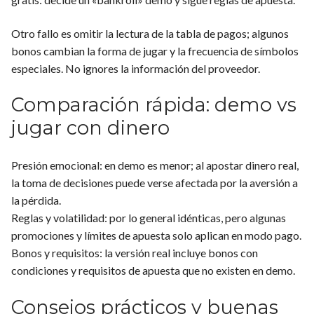
Otro fallo es omitir la lectura de la tabla de pagos; algunos
bonos cambian la forma de jugar y la frecuencia de símbolos
especiales. No ignores la información del proveedor.
Comparación rápida: demo vs
jugar con dinero
Presión emocional: en demo es menor; al apostar dinero real,
la toma de decisiones puede verse afectada por la aversión a
la pérdida.
Reglas y volatilidad: por lo general idénticas, pero algunas
promociones y límites de apuesta solo aplican en modo pago.
Bonos y requisitos: la versión real incluye bonos con
condiciones y requisitos de apuesta que no existen en demo.
Consejos prácticos y buenas