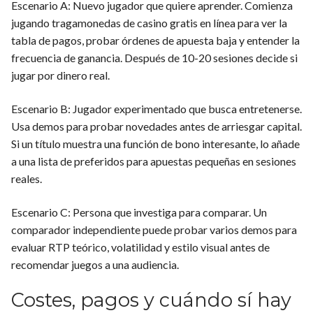
Escenario A: Nuevo jugador que quiere aprender. Comienza
jugando tragamonedas de casino gratis en línea para ver la
tabla de pagos, probar órdenes de apuesta baja y entender la
frecuencia de ganancia. Después de 10-20 sesiones decide si
jugar por dinero real.
Escenario B: Jugador experimentado que busca entretenerse.
Usa demos para probar novedades antes de arriesgar capital.
Si un título muestra una función de bono interesante, lo añade
a una lista de preferidos para apuestas pequeñas en sesiones
reales.
Escenario C: Persona que investiga para comparar. Un
comparador independiente puede probar varios demos para
evaluar RTP teórico, volatilidad y estilo visual antes de
recomendar juegos a una audiencia.
Costes, pagos y cuándo sí hay