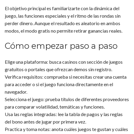
El objetivo principal es familiarizarte con la dinámica del
juego, las funciones especiales y el ritmo de las rondas sin
perder dinero. Aunque el resultado es aleatorio en ambos
modos, el modo gratis no permite retirar ganancias reales.
Cómo empezar paso a paso
Elige una plataforma: busca casinos con sección de juegos
gratuitos o portales que ofrezcan demos sin registro.
Verifica requisitos: comprueba si necesitas crear una cuenta
para acceder o si el juego funciona directamente en el
navegador.
Selecciona el juego: prueba títulos de diferentes proveedores
para comparar volatilidad, temáticas y funciones.
Usa las reglas integradas: lee la tabla de pagos y las reglas
del bono antes de jugar por primera vez.
Practica y toma notas: anota cuáles juegos te gustan y cuáles