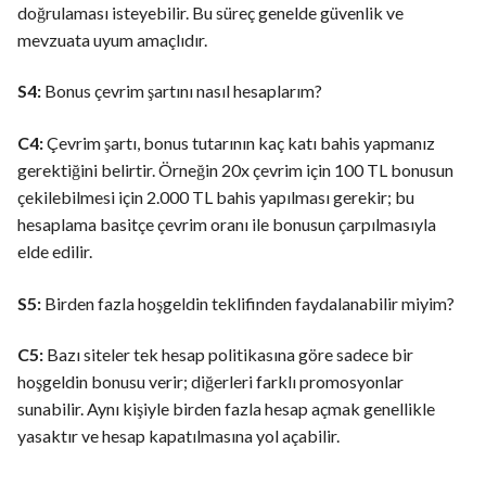
doğrulaması isteyebilir. Bu süreç genelde güvenlik ve
mevzuata uyum amaçlıdır.
S4:
Bonus çevrim şartını nasıl hesaplarım?
C4:
Çevrim şartı, bonus tutarının kaç katı bahis yapmanız
gerektiğini belirtir. Örneğin 20x çevrim için 100 TL bonusun
çekilebilmesi için 2.000 TL bahis yapılması gerekir; bu
hesaplama basitçe çevrim oranı ile bonusun çarpılmasıyla
elde edilir.
S5:
Birden fazla hoşgeldin teklifinden faydalanabilir miyim?
C5:
Bazı siteler tek hesap politikasına göre sadece bir
hoşgeldin bonusu verir; diğerleri farklı promosyonlar
sunabilir. Aynı kişiyle birden fazla hesap açmak genellikle
yasaktır ve hesap kapatılmasına yol açabilir.