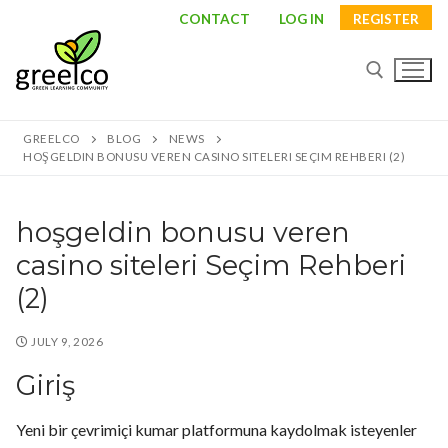
Skip
CONTACT
LOG IN
REGISTER
to
content
GREELCO
BLOG
NEWS
Search for:
HOŞGELDIN BONUSU VEREN CASINO SITELERI SEÇIM REHBERI (2)
hoşgeldin bonusu veren
casino siteleri Seçim Rehberi
Search
for:
(2)
About
JULY 9, 2026
Giriş
Partners
Study visits
Yeni bir çevrimiçi kumar platformuna kaydolmak isteyenler