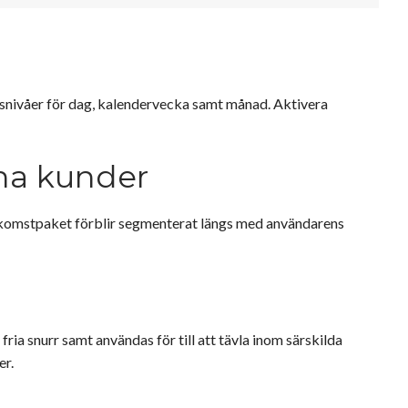
atsnivåer för dag, kalendervecka samt månad. Aktivera
gna kunder
älkomstpaket förblir segmenterat längs med användarens
ria snurr samt användas för till att tävla inom särskilda
er.