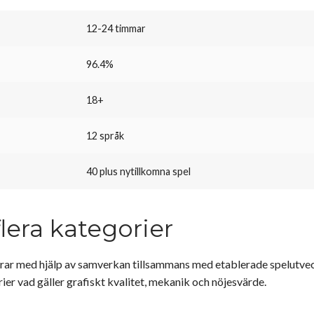
12-24 timmar
96.4%
18+
12 språk
40 plus nytillkomna spel
flera kategorier
ar med hjälp av samverkan tillsammans med etablerade spelutveckl
ier vad gäller grafiskt kvalitet, mekanik och nöjesvärde.