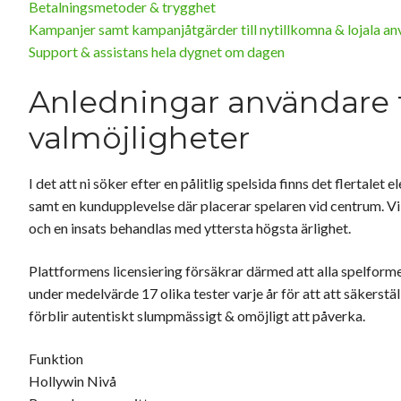
Betalningsmetoder & trygghet
Kampanjer samt kampanjåtgärder till nytillkomna & lojala a
Support & assistans hela dygnet om dagen
Anledningar användare fö
valmöjligheter
I det att ni söker efter en pålitlig spelsida finns det flerta
samt en kundupplevelse där placerar spelaren vid centrum. V
och en insats behandlas med yttersta högsta ärlighet.
Plattformens licensiering försäkrar därmed att alla spelfor
under medelvärde 17 olika tester varje år för att att säkers
förblir autentiskt slumpmässigt & omöjligt att påverka.
Funktion
Hollywin Nivå