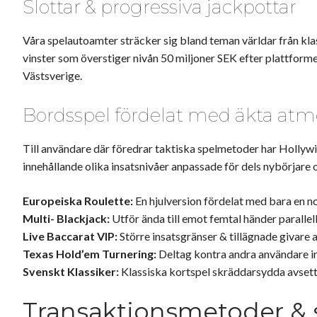
Slottar & progressiva jackpottar
Våra spelautoamter sträcker sig bland teman världar från kla
vinster som överstiger nivån 50 miljoner SEK efter plattforme
Västsverige.
Bordsspel fördelat med äkta atm
Till användare där föredrar taktiska spelmetoder har Hollywin
innehållande olika insatsnivåer anpassade för dels nybörjare
Europeiska Roulette:
En hjulversion fördelat med bara en n
Multi- Blackjack:
Utför ända till emot femtal händer parallel
Live Baccarat VIP:
Större insatsgränser & tillägnade givare
Texas Hold’em Turnering:
Deltag kontra andra användare i
Svenskt Klassiker:
Klassiska kortspel skräddarsydda avsett 
Transaktionsmetoder &