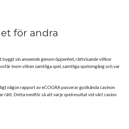
et för andra
 byggt sin anseende genom öppenhet, rättvisande villkor
osfär inom vilken samtliga spel, samtliga spelomgång och var
. Enligt någon rapport av eCOGRA passerar godkända casinon
rätt. Detta medför så att varje spelresultat vid vårt casino