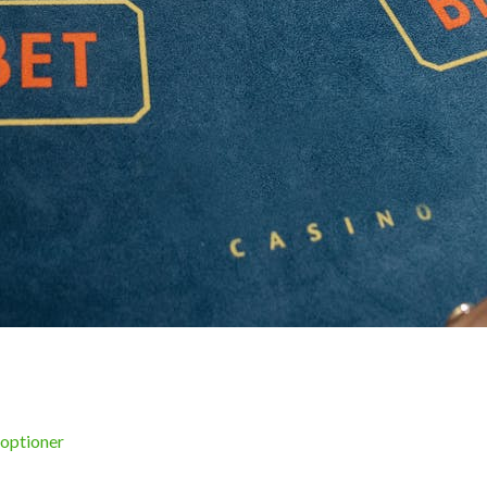
 optioner