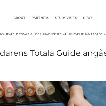
ABOUT
PARTNERS
STUDY VISITS
NEWS
ANVÄNDARENS TOTALA GUIDE ANGÅENDE SPELARUPPLEVELSE SAMT FÖRDEL
ndarens Totala Guide angå