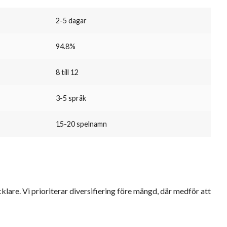
2-5 dagar
94.8%
8 till 12
3-5 språk
15-20 spelnamn
are. Vi prioriterar diversifiering före mängd, där medför att