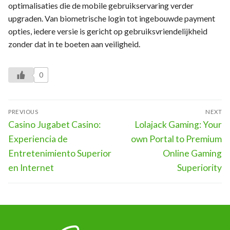
optimalisaties die de mobile gebruikservaring verder
upgraden. Van biometrische login tot ingebouwde payment
opties, iedere versie is gericht op gebruiksvriendelijkheid
zonder dat in te boeten aan veiligheid.
0
Post
PREVIOUS
NEXT
navigation
Previous
Next
Casino Jugabet Casino:
Lolajack Gaming: Your
post:
post:
Experiencia de
own Portal to Premium
Entretenimiento Superior
Online Gaming
en Internet
Superiority