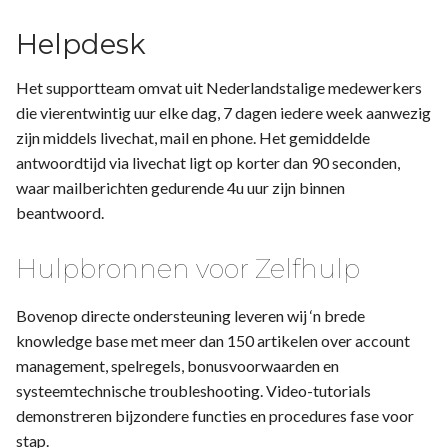
Helpdesk
Het supportteam omvat uit Nederlandstalige medewerkers
die vierentwintig uur elke dag, 7 dagen iedere week aanwezig
zijn middels livechat, mail en phone. Het gemiddelde
antwoordtijd via livechat ligt op korter dan 90 seconden,
waar mailberichten gedurende 4u uur zijn binnen
beantwoord.
Hulpbronnen voor Zelfhulp
Bovenop directe ondersteuning leveren wij ‘n brede
knowledge base met meer dan 150 artikelen over account
management, spelregels, bonusvoorwaarden en
systeemtechnische troubleshooting. Video-tutorials
demonstreren bijzondere functies en procedures fase voor
stap.