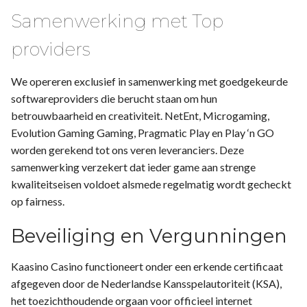
Samenwerking met Top
providers
We opereren exclusief in samenwerking met goedgekeurde
softwareproviders die berucht staan om hun
betrouwbaarheid en creativiteit. NetEnt, Microgaming,
Evolution Gaming Gaming, Pragmatic Play en Play ‘n GO
worden gerekend tot ons veren leveranciers. Deze
samenwerking verzekert dat ieder game aan strenge
kwaliteitseisen voldoet alsmede regelmatig wordt gecheckt
op fairness.
Beveiliging en Vergunningen
Kaasino Casino functioneert onder een erkende certificaat
afgegeven door de Nederlandse Kansspelautoriteit (KSA),
het toezichthoudende orgaan voor officieel internet