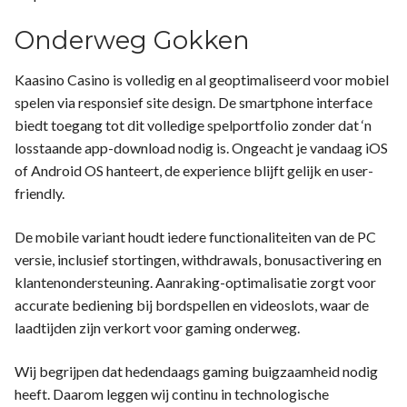
Onderweg Gokken
Kaasino Casino is volledig en al geoptimaliseerd voor mobiel
spelen via responsief site design. De smartphone interface
biedt toegang tot dit volledige spelportfolio zonder dat ‘n
losstaande app-download nodig is. Ongeacht je vandaag iOS
of Android OS hanteert, de experience blijft gelijk en user-
friendly.
De mobile variant houdt iedere functionaliteiten van de PC
versie, inclusief stortingen, withdrawals, bonusactivering en
klantenondersteuning. Aanraking-optimalisatie zorgt voor
accurate bediening bij bordspellen en videoslots, waar de
laadtijden zijn verkort voor gaming onderweg.
Wij begrijpen dat hedendaags gaming buigzaamheid nodig
heeft. Daarom leggen wij continu in technologische