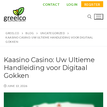
Skip
CONTACT
LOG IN
REGISTER
to
content
GREELCO
BLOG
UNCATEGORIZED
Search for:
KAASINO CASINO: UW ULTIEME HANDLEIDING VOOR DIGITAAL
GOKKEN
Kaasino Casino: Uw Ultieme
Search
Handleiding voor Digitaal
for:
Gokken
About
JUNE 13, 2026
Partners
Study visits