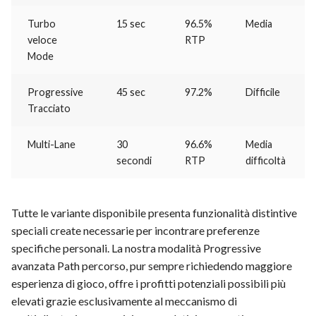
Turbo
15 sec
96.5%
Media
veloce
RTP
Mode
Progressive
45 sec
97.2%
Difficile
Tracciato
Multi-Lane
30
96.6%
Media
secondi
RTP
difficoltà
Tutte le variante disponibile presenta funzionalità distintive
speciali create necessarie per incontrare preferenze
specifiche personali. La nostra modalità Progressive
avanzata Path percorso, pur sempre richiedendo maggiore
esperienza di gioco, offre i profitti potenziali possibili più
elevati grazie esclusivamente al meccanismo di