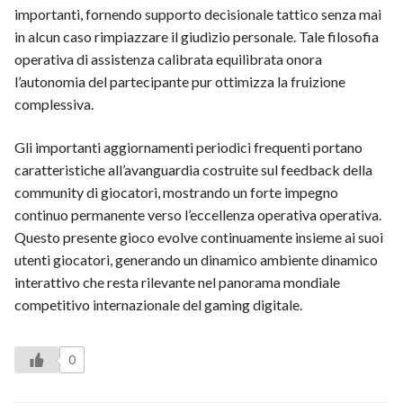
importanti, fornendo supporto decisionale tattico senza mai
in alcun caso rimpiazzare il giudizio personale. Tale filosofia
operativa di assistenza calibrata equilibrata onora
l’autonomia del partecipante pur ottimizza la fruizione
complessiva.
Gli importanti aggiornamenti periodici frequenti portano
caratteristiche all’avanguardia costruite sul feedback della
community di giocatori, mostrando un forte impegno
continuo permanente verso l’eccellenza operativa operativa.
Questo presente gioco evolve continuamente insieme ai suoi
utenti giocatori, generando un dinamico ambiente dinamico
interattivo che resta rilevante nel panorama mondiale
competitivo internazionale del gaming digitale.
0