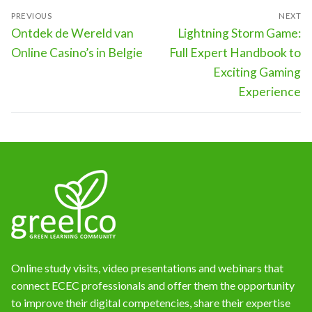
Post
PREVIOUS
NEXT
navigation
Previous
Next
Ontdek de Wereld van
Lightning Storm Game:
post:
post:
Online Casino’s in Belgie
Full Expert Handbook to
Exciting Gaming
Experience
Online study visits, video presentations and webinars that
connect ECEC professionals and offer them the opportunity
to improve their digital competencies, share their expertise