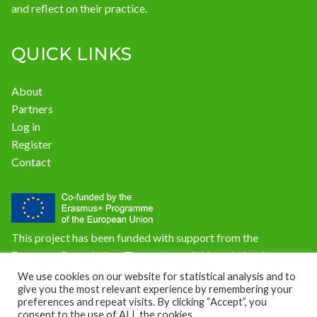
and reflect on their practice.
QUICK LINKS
About
Partners
Log in
Register
Contact
This project has been funded with support from the
European Commission. The content of this website does not
reflect the official opinion of the European Union.
We use cookies on our website for statistical analysis and to
give you the most relevant experience by remembering your
Responsibility for the information and views expressed on
preferences and repeat visits. By clicking “Accept”, you
the website lies entirely with the author(s).
consent to the use of ALL the cookies.