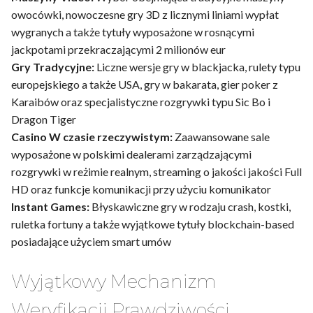
owocówki, nowoczesne gry 3D z licznymi liniami wypłat
wygranych a także tytuły wyposażone w rosnącymi
jackpotami przekraczającymi 2 milionów eur
Gry Tradycyjne:
Liczne wersje gry w blackjacka, rulety typu
europejskiego a także USA, gry w bakarata, gier poker z
Karaibów oraz specjalistyczne rozgrywki typu Sic Bo i
Dragon Tiger
Casino W czasie rzeczywistym:
Zaawansowane sale
wyposażone w polskimi dealerami zarządzającymi
rozgrywki w reżimie realnym, streaming o jakości jakości Full
HD oraz funkcje komunikacji przy użyciu komunikator
Instant Games:
Błyskawiczne gry w rodzaju crash, kostki,
ruletka fortuny a także wyjątkowe tytuły blockchain-based
posiadające użyciem smart umów
Wyjątkowy Mechanizm
Weryfikacji Prawdziwości