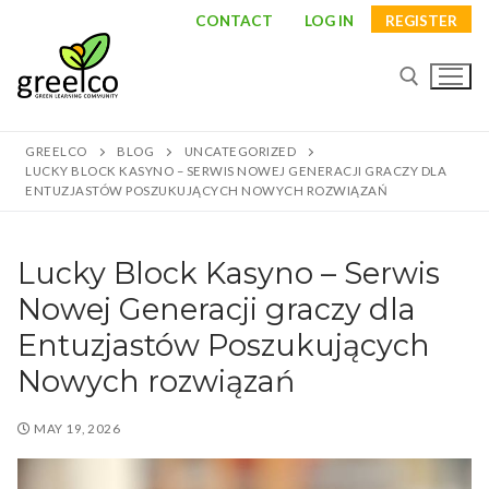
Skip
CONTACT
LOG IN
REGISTER
to
content
GREELCO
BLOG
UNCATEGORIZED
Search for:
LUCKY BLOCK KASYNO – SERWIS NOWEJ GENERACJI GRACZY DLA
ENTUZJASTÓW POSZUKUJĄCYCH NOWYCH ROZWIĄZAŃ
Lucky Block Kasyno – Serwis
Search
Nowej Generacji graczy dla
for:
Entuzjastów Poszukujących
About
Nowych rozwiązań
Partners
MAY 19, 2026
Study visits