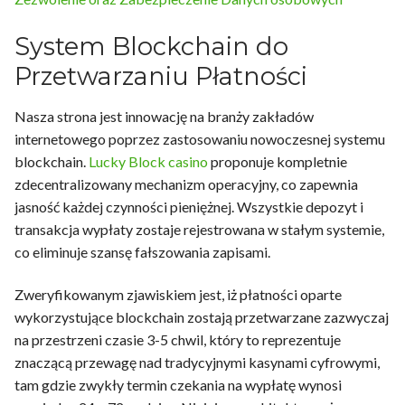
System Blockchain do
Przetwarzaniu Płatności
Nasza strona jest innowację na branży zakładów
internetowego poprzez zastosowaniu nowoczesnej systemu
blockchain.
Lucky Block casino
proponuje kompletnie
zdecentralizowany mechanizm operacyjny, co zapewnia
jasność każdej czynności pieniężnej. Wszystkie depozyt i
transakcja wypłaty zostaje rejestrowana w stałym systemie,
co eliminuje szansę fałszowania zapisami.
Zweryfikowanym zjawiskiem jest, iż płatności oparte
wykorzystujące blockchain zostają przetwarzane zazwyczaj
na przestrzeni czasie 3-5 chwil, który to reprezentuje
znaczącą przewagę nad tradycyjnymi kasynami cyfrowymi,
tam gdzie zwykły termin czekania na wypłatę wynosi