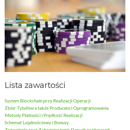
News
Lista zawartości
System Blockchain przy Realizacji Operacji
Zbiór Tytułów a także Producenci Oprogramowania
Metody Płatności i Prędkość Realizacji
Schemat Lojalnościowy i Bonusy
Zezwolenie oraz Zabezpieczenie Danych osobowych