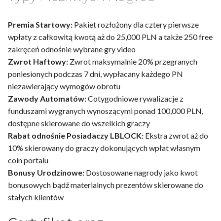
Premia Startowy:
Pakiet rozłożony dla cztery pierwsze
wpłaty z całkowitą kwotą aż do 25,000 PLN a także 250 free
zakręceń odnośnie wybrane gry video
Zwrot Haftowy:
Zwrot maksymalnie 20% przegranych
poniesionych podczas 7 dni, wypłacany każdego PN
niezawierający wymogów obrotu
Zawody Automatów:
Cotygodniowe rywalizacje z
funduszami wygranych wynoszącymi ponad 100,000 PLN,
dostępne skierowane do wszelkich graczy
Rabat odnośnie Posiadaczy LBLOCK:
Ekstra zwrot aż do
10% skierowany do graczy dokonujących wpłat własnym
coin portalu
Bonusy Urodzinowe:
Dostosowane nagrody jako kwot
bonusowych bądź materialnych prezentów skierowane do
stałych klientów