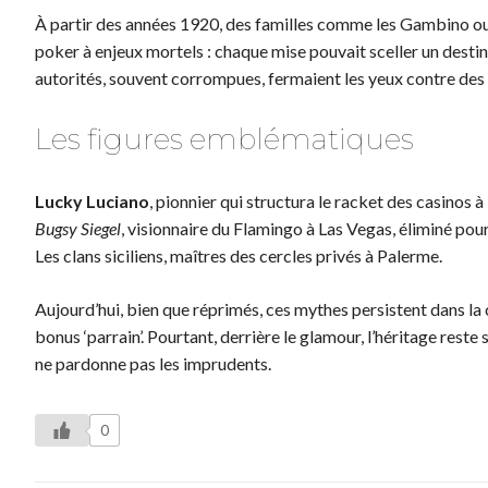
À partir des années 1920, des familles comme les Gambino ou l
News
poker à enjeux mortels : chaque mise pouvait sceller un destin
autorités, souvent corrompues, fermaient les yeux contre de
Les figures emblématiques
Lucky Luciano
, pionnier qui structura le racket des casinos 
Bugsy Siegel
, visionnaire du Flamingo à Las Vegas, éliminé pou
Les clans siciliens, maîtres des cercles privés à Palerme.
Aujourd’hui, bien que réprimés, ces mythes persistent dans la
bonus ‘parrain’. Pourtant, derrière le glamour, l’héritage res
ne pardonne pas les imprudents.
0