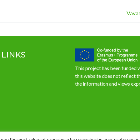
Next
Vavad
post:
 LINKS
This project has been funded 
this website does not reflect t
the information and views expre
ive you the most relevant experience by remembering your preferences