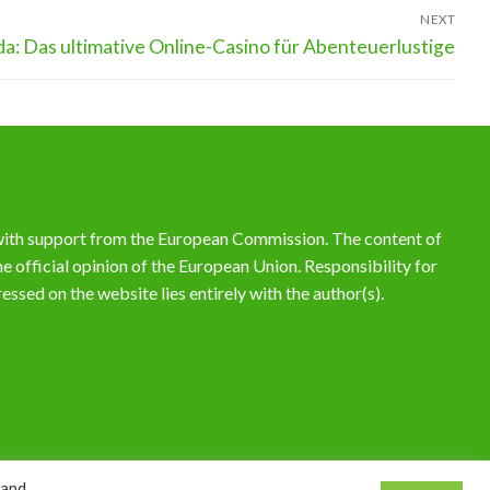
NEXT
a: Das ultimative Online-Casino für Abenteuerlustige
with support from the European Commission. The content of
he official opinion of the European Union. Responsibility for
ssed on the website lies entirely with the author(s).
 and