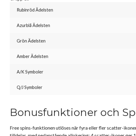
Rubinröd Ädelsten
Azurblå Ädelsten
Grön Ädelsten
Amber Ädelsten
A/K Symboler
Q/J Symboler
Bonusfunktioner och Sp
Free spins-funktionen utlöses när fyra eller fler scatter-iko
tilldelas, med nedanstående allokering: 4 scatter-ikoner ger 10