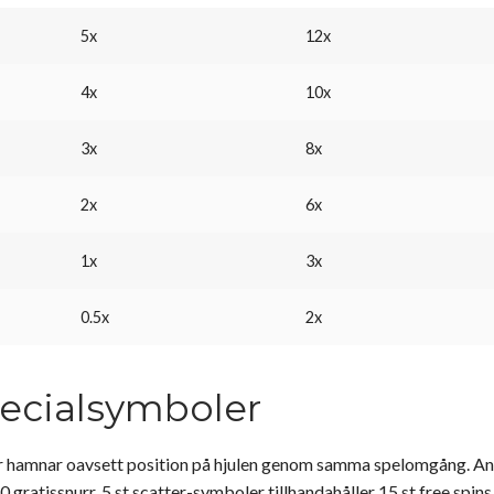
5x
12x
4x
10x
3x
8x
2x
6x
1x
3x
0.5x
2x
ecialsymboler
ner hamnar oavsett position på hjulen genom samma spelomgång. Anta
 gratissnurr, 5 st scatter-symboler tillhandahåller 15 st free spins