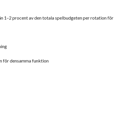
 än 1–2 procent av den totala spelbudgeten per rotation för
ning
en för densamma funktion