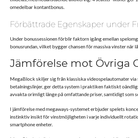
omedelbar kontantbonus.
Förbättrade Egenskaper under F
Under bonussessionen förblir faktorn igång emellan spelomgång
bonusrundan, vilket bygger chansen för massiva vinster när 
Jämförelse mot Övriga 
MegaBlock skiljer sig från klassiska videospelautomater via 
betalningslinjer, ger detta system i praktiken faktiskt oändl
avvakta orimligt länge på omfattande priser, samtidigt som 
I jämförelse med megaways-systemet erbjuder spelets koncep
instinktiv insikt för vinstmöjligheten i varje individuellt ro
smartphone enheter.