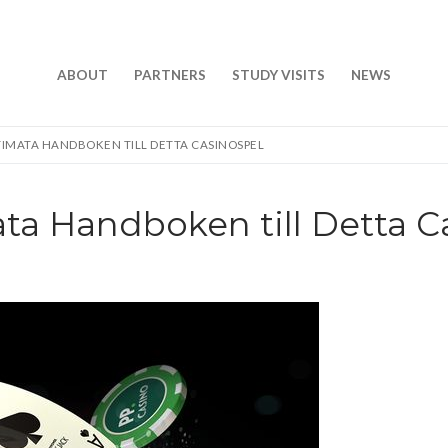
ABOUT
PARTNERS
STUDY VISITS
NEWS
IMATA HANDBOKEN TILL DETTA CASINOSPEL
ta Handboken till Detta C