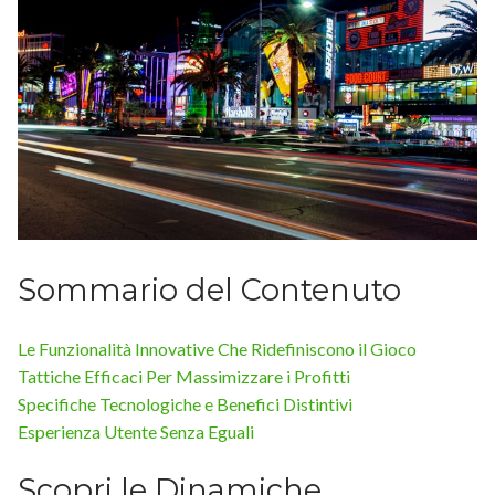
News
Sommario del Contenuto
Le Funzionalità Innovative Che Ridefiniscono il Gioco
Tattiche Efficaci Per Massimizzare i Profitti
Specifiche Tecnologiche e Benefici Distintivi
Esperienza Utente Senza Eguali
Scopri le Dinamiche