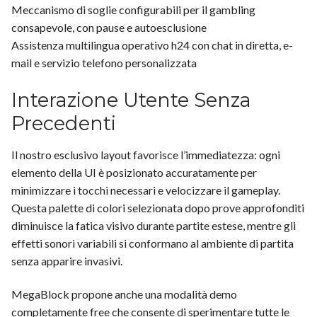
Meccanismo di soglie configurabili per il gambling
consapevole, con pause e autoesclusione
Assistenza multilingua operativo h24 con chat in diretta, e-
mail e servizio telefono personalizzata
Interazione Utente Senza
Precedenti
Il nostro esclusivo layout favorisce l’immediatezza: ogni
elemento della UI è posizionato accuratamente per
minimizzare i tocchi necessari e velocizzare il gameplay.
Questa palette di colori selezionata dopo prove approfonditi
diminuisce la fatica visivo durante partite estese, mentre gli
effetti sonori variabili si conformano al ambiente di partita
senza apparire invasivi.
MegaBlock propone anche una modalità demo
completamente free che consente di sperimentare tutte le