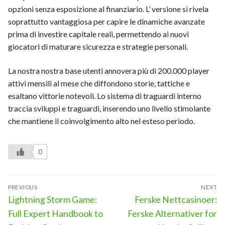
opzioni senza esposizione al finanziario. L’ versione si rivela
soprattutto vantaggiosa per capire le dinamiche avanzate
prima di investire capitale reali, permettendo ai nuovi
giocatori di maturare sicurezza e strategie personali.
La nostra nostra base utenti annovera più di 200.000 player
attivi mensili al mese che diffondono storie, tattiche e
esaltano vittorie notevoli. Lo sistema di traguardi interno
traccia sviluppi e traguardi, inserendo uno livello stimolante
che mantiene il coinvolgimento alto nel esteso periodo.
0
Post
PREVIOUS
NEXT
navigation
Previous
Next
Lightning Storm Game:
Ferske Nettcasinoer:
post:
post:
Full Expert Handbook to
Ferske Alternativer for