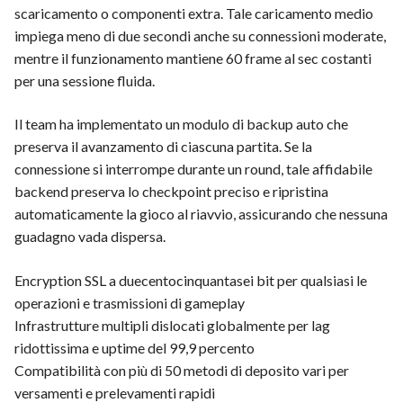
scaricamento o componenti extra. Tale caricamento medio
impiega meno di due secondi anche su connessioni moderate,
mentre il funzionamento mantiene 60 frame al sec costanti
per una sessione fluida.
Il team ha implementato un modulo di backup auto che
preserva il avanzamento di ciascuna partita. Se la
connessione si interrompe durante un round, tale affidabile
backend preserva lo checkpoint preciso e ripristina
automaticamente la gioco al riavvio, assicurando che nessuna
guadagno vada dispersa.
Encryption SSL a duecentocinquantasei bit per qualsiasi le
operazioni e trasmissioni di gameplay
Infrastrutture multipli dislocati globalmente per lag
ridottissima e uptime del 99,9 percento
Compatibilità con più di 50 metodi di deposito vari per
versamenti e prelevamenti rapidi