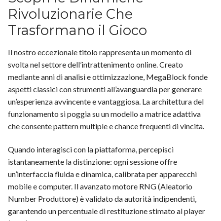
Rivoluzionarie Che
Trasformano il Gioco
Il nostro eccezionale titolo rappresenta un momento di
svolta nel settore dell’intrattenimento online. Creato
mediante anni di analisi e ottimizzazione, MegaBlock fonde
aspetti classici con strumenti all’avanguardia per generare
un’esperienza avvincente e vantaggiosa. La architettura del
funzionamento si poggia su un modello a matrice adattiva
che consente pattern multiple e chance frequenti di vincita.
Quando interagisci con la piattaforma, percepisci
istantaneamente la distinzione: ogni sessione offre
un’interfaccia fluida e dinamica, calibrata per apparecchi
mobile e computer. Il avanzato motore RNG (Aleatorio
Number Produttore) è validato da autorità indipendenti,
garantendo un percentuale di restituzione stimato al player