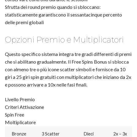
Sfrutta dei round premio quando si sbloccano:
statisticamente garantiscono il sessantacinque percento
delle premi globali
Opzioni Premio e Multiplicatori
Questo specifico sistema integra tre gradi differenti di premi
che si abilitano gradualmente. Il Free Spins Bonus si sblocca
con almeno tre o più icone scatter simboli e fornisce da 10
giri a 25 giri spin gratuiti con multiplicatori che iniziano da 2x
e possono arrivare a 10x nelle fasi finali.
Livello Premio
Criteri Attivazione
Spin Free
Moltiplicatore
Bronze
3 Scatter
Dieci
2x – 3x