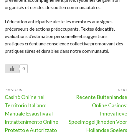
organisés et cercles de soutien communautaires.
L’éducation anticipative alerte les membres aux signes
précurseurs de actions préoccupants. Textes éducatifs,
évaluations d’estimation personnelle et suggestions
pratiques créent une conscience collective promouvant des
pratiques sûres et durables dans notre communauté.
0
Post
PREVIOUS
NEXT
navigation
Previous
Next
Casinò Online nel
Recente Buitenlandse
post:
post:
Territorio Italiano:
Online Casinos:
Manuale Esaustiva al
Innovatieve
Intrattenimento Online
Speelmogelijkheden Voor
Protetto e Autorizzato
Hollandse Spelers