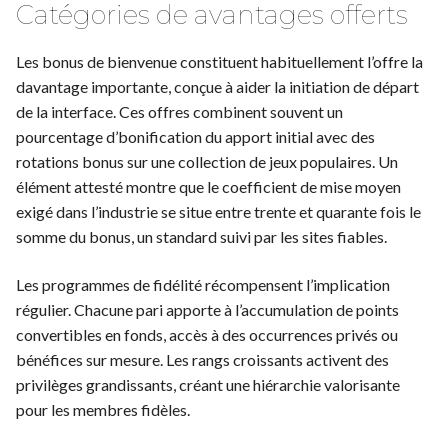
Catégories de avantages offerts
Les bonus de bienvenue constituent habituellement l’offre la
davantage importante, conçue à aider la initiation de départ
de la interface. Ces offres combinent souvent un
pourcentage d’bonification du apport initial avec des
rotations bonus sur une collection de jeux populaires. Un
élément attesté montre que le coefficient de mise moyen
exigé dans l’industrie se situe entre trente et quarante fois le
somme du bonus, un standard suivi par les sites fiables.
Les programmes de fidélité récompensent l’implication
régulier. Chacune pari apporte à l’accumulation de points
convertibles en fonds, accès à des occurrences privés ou
bénéfices sur mesure. Les rangs croissants activent des
privilèges grandissants, créant une hiérarchie valorisante
pour les membres fidèles.