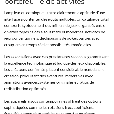
portefeuille de activités
L’ampleur du catalogue illustre clairement la aptitude d’une
interface à contenter des goûts multiples. Un catalogue total
comporte typiquement des milliers de jeux organisés entre
diverses types : slots à sous rétro et modernes, activités de
jeux conventionnels, déclinaisons de poker, parties avec
croupiers en temps réel et possibilités immédiates.
Les associations avec des prestataires reconnus garantissent
la excellence technologique et ludique des jeux disponibles.
Les créateurs confirmés placent considérablement dans le
création, produisant des aventures immersives avec
animations avancés, systèmes originales et ratios de
redistribution optimisés.
Les appareils à sous contemporaines offrent des options
sophistiquées comme les rotations free, coefficients
évolutifs, signes élargissables et cagnottes en réseau