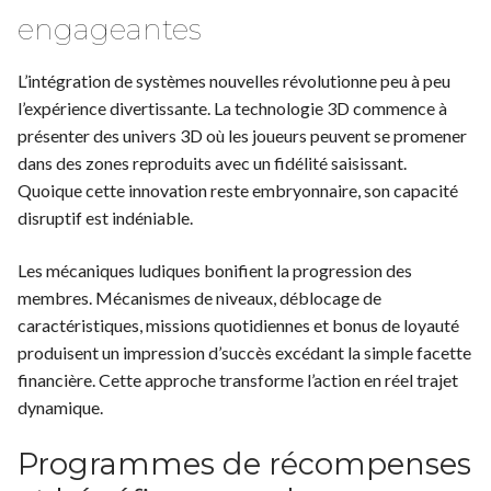
engageantes
L’intégration de systèmes nouvelles révolutionne peu à peu
l’expérience divertissante. La technologie 3D commence à
présenter des univers 3D où les joueurs peuvent se promener
dans des zones reproduits avec un fidélité saisissant.
Quoique cette innovation reste embryonnaire, son capacité
disruptif est indéniable.
Les mécaniques ludiques bonifient la progression des
membres. Mécanismes de niveaux, déblocage de
caractéristiques, missions quotidiennes et bonus de loyauté
produisent un impression d’succès excédant la simple facette
financière. Cette approche transforme l’action en réel trajet
dynamique.
Programmes de récompenses