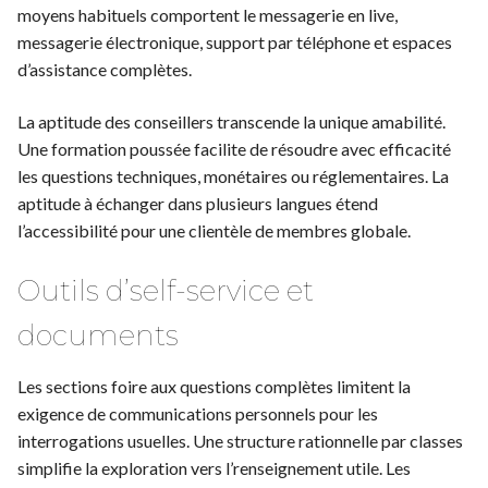
moyens habituels comportent le messagerie en live,
messagerie électronique, support par téléphone et espaces
d’assistance complètes.
La aptitude des conseillers transcende la unique amabilité.
Une formation poussée facilite de résoudre avec efficacité
les questions techniques, monétaires ou réglementaires. La
aptitude à échanger dans plusieurs langues étend
l’accessibilité pour une clientèle de membres globale.
Outils d’self-service et
documents
Les sections foire aux questions complètes limitent la
exigence de communications personnels pour les
interrogations usuelles. Une structure rationnelle par classes
simplifie la exploration vers l’renseignement utile. Les