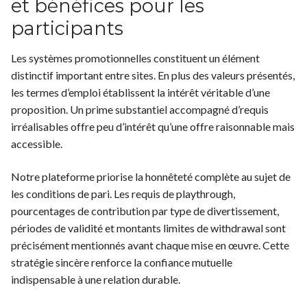
et bénéfices pour les
participants
Les systèmes promotionnelles constituent un élément
distinctif important entre sites. En plus des valeurs présentés,
les termes d’emploi établissent la intérêt véritable d’une
proposition. Un prime substantiel accompagné d’requis
irréalisables offre peu d’intérêt qu’une offre raisonnable mais
accessible.
Notre plateforme priorise la honnêteté complète au sujet de
les conditions de pari. Les requis de playthrough,
pourcentages de contribution par type de divertissement,
périodes de validité et montants limites de withdrawal sont
précisément mentionnés avant chaque mise en œuvre. Cette
stratégie sincère renforce la confiance mutuelle
indispensable à une relation durable.