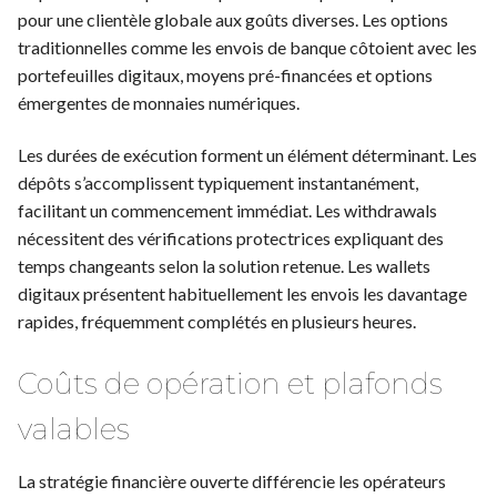
pour une clientèle globale aux goûts diverses. Les options
traditionnelles comme les envois de banque côtoient avec les
portefeuilles digitaux, moyens pré-financées et options
émergentes de monnaies numériques.
Les durées de exécution forment un élément déterminant. Les
dépôts s’accomplissent typiquement instantanément,
facilitant un commencement immédiat. Les withdrawals
nécessitent des vérifications protectrices expliquant des
temps changeants selon la solution retenue. Les wallets
digitaux présentent habituellement les envois les davantage
rapides, fréquemment complétés en plusieurs heures.
Coûts de opération et plafonds
valables
La stratégie financière ouverte différencie les opérateurs