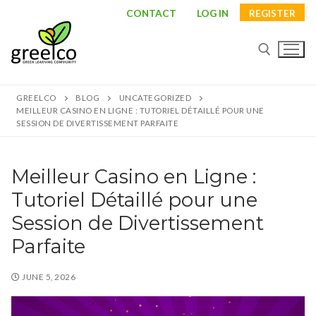
Skip
CONTACT
LOG IN
REGISTER
to
content
GREELCO
BLOG
UNCATEGORIZED
Search for:
MEILLEUR CASINO EN LIGNE : TUTORIEL DÉTAILLÉ POUR UNE
SESSION DE DIVERTISSEMENT PARFAITE
Meilleur Casino en Ligne :
Search
Tutoriel Détaillé pour une
for:
Session de Divertissement
About
Parfaite
Partners
JUNE 5, 2026
Study visits