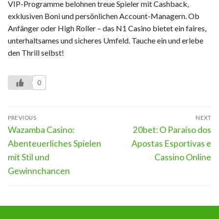
VIP-Programme belohnen treue Spieler mit Cashback,
exklusiven Boni und persönlichen Account-Managern. Ob
Anfänger oder High Roller – das N1 Casino bietet ein faires,
unterhaltsames und sicheres Umfeld. Tauche ein und erlebe
den Thrill selbst!
0
Post
PREVIOUS
NEXT
navigation
Previous
Next
Wazamba Casino:
20bet: O Paraíso dos
post:
post:
Abenteuerliches Spielen
Apostas Esportivas e
mit Stil und
Cassino Online
Gewinnchancen