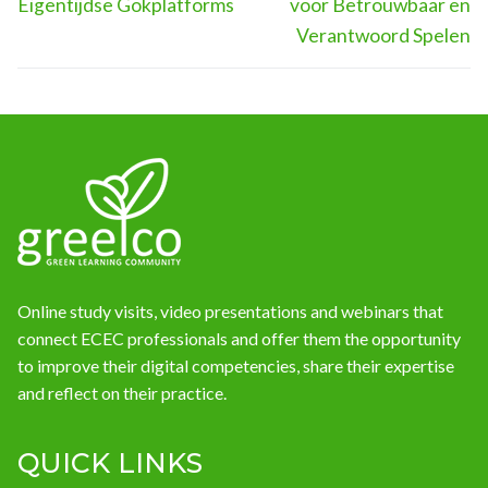
Eigentijdse Gokplatforms
voor Betrouwbaar en
Verantwoord Spelen
Online study visits, video presentations and webinars that
connect ECEC professionals and offer them the opportunity
to improve their digital competencies, share their expertise
and reflect on their practice.
QUICK LINKS