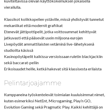
kuviteltavissa olevan käyttökokemuksen jokaisella
vierailulla.
Klassikot kolikkopelien ystäville, missä yhdistyvät tunnetut
mekaniikat että modernit grafiikat
Etenevät jättipottipelit, jotka voittosummat kehittyvät
jatkuvasti että pääsevät usein miljoona eurojen
Livepöydät ammattilaisten vetäminä live-lähetyksenä
studioilta käsissä
Kasinopöytäpelit kaikissa versioissaan ruletin blackjackiin
sekä baccarat-peliin
Erikoisuudet heille, ketkä hakevat sitä klassisesta erilaista
Pelintarjoajamme
Kumppaneina työskentelevät toimialan kuuluisimmat nimet,
kuten esimerkiksi NetEnt, Microgaming, Play’n GO,
Evolution Gaming sekä Pragmatic Play. Kaikki kehittäjä on