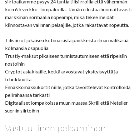
siirtoaikamme pysyy 24 tuntia tilisiirroilla että vähemmän
kuin 6 h verkko- lompakoilla. Tämän edustaa huomattavasti
markkinan normaalia nopeampi, mikä tekee meidät
kiinnostavan valinnan pelaajille, jotka rakastavat nopeutta.
Tilisiirrot jokaisen kotimaisista pankkeista ilman välikäsiä
kolmansia osapuolia
Trustly-maksut pikaiseen tunnistautumiseen että ripeisiin
nostoihin
Cryptot asiakkaille, ketkä arvostavat yksityisyyttä ja
tehokkuutta
Ennakkomaksukortit niille, jotka tavoittelevat kontrolloida
pelirahaansa tarkasti
Digitaaliset lompakoissa muun muassa Skrill että Neteller
suoriin siirtoihin
Vastuullinen pelaaminen