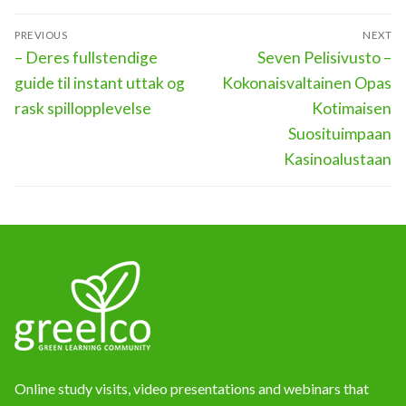
Post
PREVIOUS
NEXT
navigation
Previous
Next
– Deres fullstendige
Seven Pelisivusto –
post:
post:
guide til instant uttak og
Kokonaisvaltainen Opas
rask spillopplevelse
Kotimaisen
Suosituimpaan
Kasinoalustaan
Online study visits, video presentations and webinars that