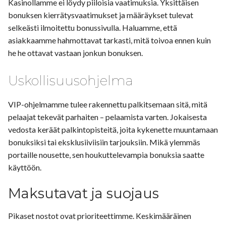
Kasinollamme ei löydy piiloisia vaatimuksia. Yksittäisen
bonuksen kierrätysvaatimukset ja määräykset tulevat
selkeästi ilmoitettu bonussivulla. Haluamme, että
asiakkaamme hahmottavat tarkasti, mitä toivoa ennen kuin
he he ottavat vastaan jonkun bonuksen.
Uskollisuusohjelma
VIP-ohjelmamme tulee rakennettu palkitsemaan sitä, mitä
pelaajat tekevät parhaiten – pelaamista varten. Jokaisesta
vedosta keräät palkintopisteitä, joita kykenette muuntamaan
bonuksiksi tai eksklusiiviisiin tarjouksiin. Mikä ylemmäs
portaille nousette, sen houkuttelevampia bonuksia saatte
käyttöön.
Maksutavat ja suojaus
Pikaset nostot ovat prioriteettimme. Keskimääräinen