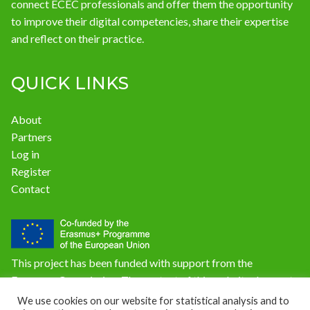
connect ECEC professionals and offer them the opportunity
to improve their digital competencies, share their expertise
and reflect on their practice.
QUICK LINKS
About
Partners
Log in
Register
Contact
This project has been funded with support from the
European Commission. The content of this website does not
reflect the official opinion of the European Union.
We use cookies on our website for statistical analysis and to