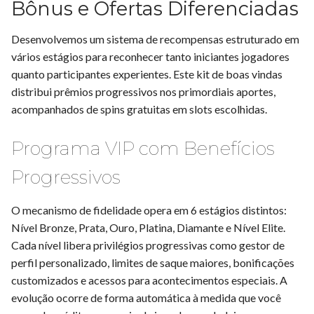
Bônus e Ofertas Diferenciadas
Desenvolvemos um sistema de recompensas estruturado em
vários estágios para reconhecer tanto iniciantes jogadores
quanto participantes experientes. Este kit de boas vindas
distribui prêmios progressivos nos primordiais aportes,
acompanhados de spins gratuitas em slots escolhidas.
Programa VIP com Benefícios
Progressivos
O mecanismo de fidelidade opera em 6 estágios distintos:
Nível Bronze, Prata, Ouro, Platina, Diamante e Nível Elite.
Cada nível libera privilégios progressivas como gestor de
perfil personalizado, limites de saque maiores, bonificações
customizados e acessos para acontecimentos especiais. A
evolução ocorre de forma automática à medida que você