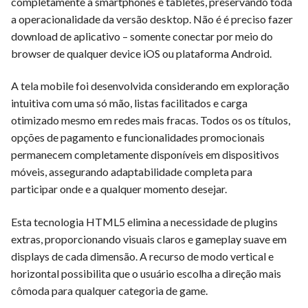
completamente a smartphones e tabletes, preservando toda
a operacionalidade da versão desktop. Não é é preciso fazer
download de aplicativo – somente conectar por meio do
browser de qualquer device iOS ou plataforma Android.
A tela mobile foi desenvolvida considerando em exploração
intuitiva com uma só mão, listas facilitados e carga
otimizado mesmo em redes mais fracas. Todos os os títulos,
opções de pagamento e funcionalidades promocionais
permanecem completamente disponíveis em dispositivos
móveis, assegurando adaptabilidade completa para
participar onde e a qualquer momento desejar.
Esta tecnologia HTML5 elimina a necessidade de plugins
extras, proporcionando visuais claros e gameplay suave em
displays de cada dimensão. A recurso de modo vertical e
horizontal possibilita que o usuário escolha a direção mais
cômoda para qualquer categoria de game.