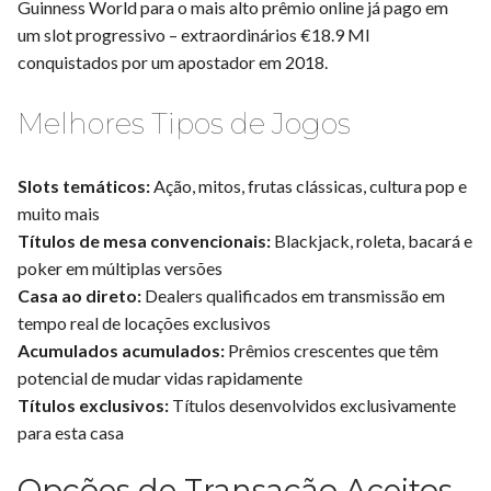
Guinness World para o mais alto prêmio online já pago em
um slot progressivo – extraordinários €18.9 MI
conquistados por um apostador em 2018.
Melhores Tipos de Jogos
Slots temáticos:
Ação, mitos, frutas clássicas, cultura pop e
muito mais
Títulos de mesa convencionais:
Blackjack, roleta, bacará e
poker em múltiplas versões
Casa ao direto:
Dealers qualificados em transmissão em
tempo real de locações exclusivos
Acumulados acumulados:
Prêmios crescentes que têm
potencial de mudar vidas rapidamente
Títulos exclusivos:
Títulos desenvolvidos exclusivamente
para esta casa
Opções de Transação Aceitos