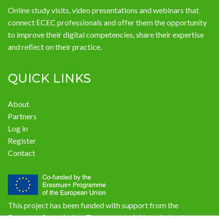
Online study visits, video presentations and webinars that
connect ECEC professionals and offer them the opportunity
to improve their digital competencies, share their expertise
and reflect on their practice.
QUICK LINKS
About
Partners
Log in
Register
Contact
This project has been funded with support from the
European Commission. The content of this website does not