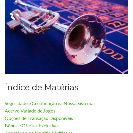
News
Índice de Matérias
Seguridade e Certificação na Nossa Sistema
Acervo Variado de Jogos
Opções de Transação Disponíveis
Bónus e Ofertas Exclusivas
Assistência ao Usuário Multicanal