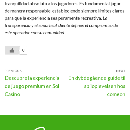
tranquilidad absoluta a los jugadores. Es fundamental jugar
de manera responsable, estableciendo siempre límites claros
para que la experiencia sea puramente recreativa.
La
transparencia y el soporte al cliente definen el compromiso de
este operador con su comunidad.
0
Post
PREVIOUS
NEXT
navigation
Previous
Next
Descubre la experiencia
En dybdegående guide til
post:
post:
de juego premium en Sol
spiloplevelsen hos
Casino
comeon