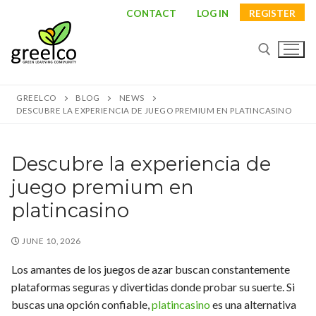
Skip
CONTACT
LOG IN
REGISTER
to
content
GREELCO
BLOG
NEWS
Search for:
DESCUBRE LA EXPERIENCIA DE JUEGO PREMIUM EN PLATINCASINO
Descubre la experiencia de
juego premium en
Search
for:
platincasino
About
JUNE 10, 2026
Los amantes de los juegos de azar buscan constantemente
Partners
plataformas seguras y divertidas donde probar su suerte. Si
Study visits
buscas una opción confiable,
platincasino
es una alternativa