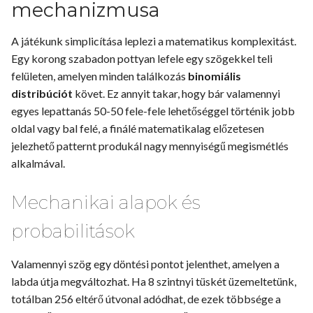
mechanizmusa
A játékunk simplicítása leplezi a matematikus komplexitást.
Egy korong szabadon pottyan lefele egy szögekkel teli
felületen, amelyen minden találkozás
binomiális
distribúciót
követ. Ez annyit takar, hogy bár valamennyi
egyes lepattanás 50-50 fele-fele lehetőséggel történik jobb
oldal vagy bal felé, a finálé matematikalag előzetesen
jelezhető patternt produkál nagy mennyiségű megismétlés
alkalmával.
Mechanikai alapok és
probabilitások
Valamennyi szög egy döntési pontot jelenthet, amelyen a
labda útja megváltozhat. Ha 8 szintnyi tüskét üzemeltetünk,
totálban 256 eltérő útvonal adódhat, de ezek többsége a