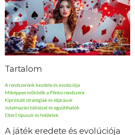
News
Tartalom
A rendszerünk kezdete és evolúciója
Miképpen működik a Plinko rendszere
Kipróbált stratégiák és eljárások
Jutalmazási táblázat és együtthatók
Eltérő típusok és felületek
A játék eredete és evolúciója