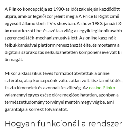
A
Plinko
koncepciója az 1980-as időszak elején kezdődött
útjára, amikor legelőször jelent meg a A Price Is Right című
egyesült államokbeli TV-s showban. A show 1983. januári 3-
án mutatkozott be, és azóta a világ az egyik legikonikusabb
szerencsejáték-mechanizmusává lett. Az online kaszinók
felbukkanásával platform reneszánszát élte, és mostanra a
digitális szórakozás nélkülözhetetlen komponensévé vált ki
önmagát.
Mikor a klasszikus tévés formából átvitettük a online
szférába, alap koncepcónk változatlan volt: tiszta működés,
tiszta kimenelek és azonnali feszültség. Az
casino Plinko
valamennyi egyes esése előre megjósolhatatlan, azonban a
természettudomány törvényei mentén megy végbe, ami
garantálja a korrekt folyamatot.
Hogyan funkcionál a rendszer