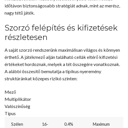
időtávon biztonságosabb stratégiát adnak, mint az merész,
nagy tétű játék.
Szorzó felépítés és kifizetések
részletesen
A saját szorzó rendszerünk maximálisan világos és könnyen
érthető. A játékmező alján található cellák eltérő kifizetési
értékeket hordoznak, melyek a tét összegére vonatkoznak.
A alábbi összesítő bemutatja a tipikus nyeremény
struktúránkat közepes rizikó szinten:
Mező
Multiplikátor
Valószínűség
Típus
Szélen
16-
0.4%
Maximum