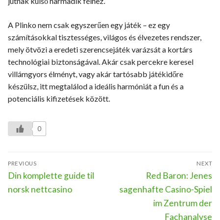
jutnak külső harmadik félhez.
A Plinko nem csak egyszerűen egy játék – ez egy
számításokkal tisztességes, világos és élvezetes rendszer,
mely ötvözi a eredeti szerencsejáték varázsát a kortárs
technológiai biztonságával. Akár csak percekre keresel
villámgyors élményt, vagy akár tartósabb játékidőre
készülsz, itt megtalálod a ideális harmóniát a fun és a
potenciális kifizetések között.
0
Post
PREVIOUS
NEXT
navigation
Previous
Next
Din komplette guide til
Red Baron: Jenes
post:
post:
norsk nettcasino
sagenhafte Casino-Spiel
im Zentrum der
Fachanalyse