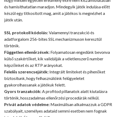
hogy minden egyetlen eredmény előre nem kiszámíthatatlan
és hamisíthatatlan maradjon. Mindegyik játék indulása előtt
készül egy titkosított mag, amit a játékos is megnézhet a
játék után.
SSL protokoll kódolás:
Valamennyi tranzakció és
adatforgalom 256-bites SSL mechanizmuson keresztül
történik.
Független ellenőrzések:
Folyamatosan engedünk bevonva
külső szakértőket, kik validálják a véletlenszerű number
képzőinket és az RTP arányokat.
Felelős szerencsejáték:
Integrált limiteket és pihenőket
biztosítunk, hogy felhasználóink felügyeletet
gyakorolhassanak a játékuk felett.
Gyors tranzakciók:
A profitod pillanatok alatt kiutalásra
történik, hosszadalmas ellenőrzési procedúrák nélkül.
Privát adatok védelme:
Maximálisan alkalmazzuk a GDPR
szabályait, személyes adataid semmi esetben nem fognak