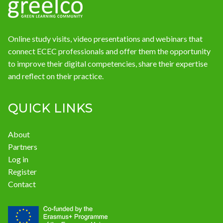
Online study visits, video presentations and webinars that
connect ECEC professionals and offer them the opportunity
to improve their digital competencies, share their expertise
and reflect on their practice.
QUICK LINKS
About
Partners
Log in
Register
Contact