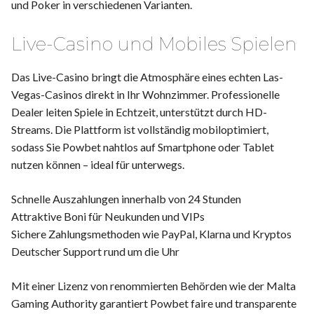
und Poker in verschiedenen Varianten.
Live-Casino und Mobiles Spielen
Das Live-Casino bringt die Atmosphäre eines echten Las-
Vegas-Casinos direkt in Ihr Wohnzimmer. Professionelle
Dealer leiten Spiele in Echtzeit, unterstützt durch HD-
Streams. Die Plattform ist vollständig mobiloptimiert,
sodass Sie Powbet nahtlos auf Smartphone oder Tablet
nutzen können – ideal für unterwegs.
Schnelle Auszahlungen innerhalb von 24 Stunden
Attraktive Boni für Neukunden und VIPs
Sichere Zahlungsmethoden wie PayPal, Klarna und Kryptos
Deutscher Support rund um die Uhr
Mit einer Lizenz von renommierten Behörden wie der Malta
Gaming Authority garantiert Powbet faire und transparente