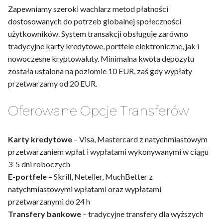
Zapewniamy szeroki wachlarz metod płatności
dostosowanych do potrzeb globalnej społeczności
użytkowników. System transakcji obsługuje zarówno
tradycyjne karty kredytowe, portfele elektroniczne, jak i
nowoczesne kryptowaluty. Minimalna kwota depozytu
została ustalona na poziomie 10 EUR, zaś gdy wypłaty
przetwarzamy od 20 EUR.
Oferowane Opcje Transferów
Karty kredytowe
– Visa, Mastercard z natychmiastowym
przetwarzaniem wpłat i wypłatami wykonywanymi w ciągu
3-5 dni roboczych
E-portfele
– Skrill, Neteller, MuchBetter z
natychmiastowymi wpłatami oraz wypłatami
przetwarzanymi do 24 h
Transfery bankowe
– tradycyjne transfery dla wyższych