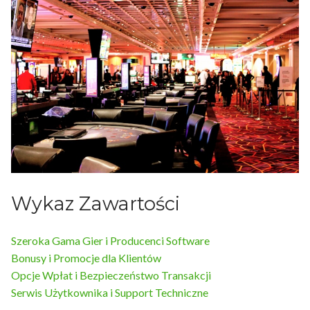
News
Wykaz Zawartości
Szeroka Gama Gier i Producenci Software
Bonusy i Promocje dla Klientów
Opcje Wpłat i Bezpieczeństwo Transakcji
Serwis Użytkownika i Support Techniczne