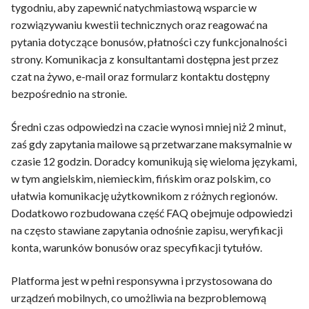
tygodniu, aby zapewnić natychmiastową wsparcie w
rozwiązywaniu kwestii technicznych oraz reagować na
pytania dotyczące bonusów, płatności czy funkcjonalności
strony. Komunikacja z konsultantami dostępna jest przez
czat na żywo, e-mail oraz formularz kontaktu dostępny
bezpośrednio na stronie.
Średni czas odpowiedzi na czacie wynosi mniej niż 2 minut,
zaś gdy zapytania mailowe są przetwarzane maksymalnie w
czasie 12 godzin. Doradcy komunikują się wieloma językami,
w tym angielskim, niemieckim, fińskim oraz polskim, co
ułatwia komunikację użytkownikom z różnych regionów.
Dodatkowo rozbudowana część FAQ obejmuje odpowiedzi
na często stawiane zapytania odnośnie zapisu, weryfikacji
konta, warunków bonusów oraz specyfikacji tytułów.
Platforma jest w pełni responsywna i przystosowana do
urządzeń mobilnych, co umożliwia na bezproblemową