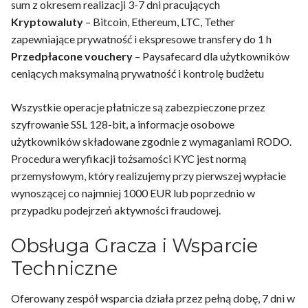
sum z okresem realizacji 3-7 dni pracujących
Kryptowaluty
– Bitcoin, Ethereum, LTC, Tether
zapewniające prywatność i ekspresowe transfery do 1 h
Przedpłacone vouchery
– Paysafecard dla użytkowników
ceniących maksymalną prywatność i kontrolę budżetu
Wszystkie operacje płatnicze są zabezpieczone przez
szyfrowanie SSL 128-bit, a informacje osobowe
użytkowników składowane zgodnie z wymaganiami RODO.
Procedura weryfikacji tożsamości KYC jest normą
przemysłowym, który realizujemy przy pierwszej wypłacie
wynoszącej co najmniej 1000 EUR lub poprzednio w
przypadku podejrzeń aktywności fraudowej.
Obsługa Gracza i Wsparcie
Techniczne
Oferowany zespół wsparcia działa przez pełną dobę, 7 dni w