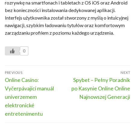
rozrywkę na smartfonach i tabletach z OS iOS oraz Android
bez konieczności instalowania dedykowanej aplikacji.
Interfejs użytkownika został stworzony z myślą o intuicyjnej
nawigacji, szybkim ładowaniu tytułów oraz komfortowym
zarządzaniu profilem z poziomu każdego urządzenia.
0
Post
PREVIOUS
NEXT
navigation
Previous
Next
Online Casino:
Spybet – Pełny Poradnik
post:
post:
Vyčerpávající manuál
po Kasynie Online Online
univerzemem
Najnowszej Generacji
elektronické
entretenimentu