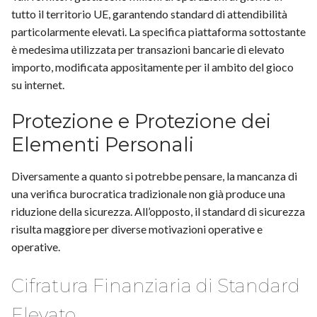
tutto il territorio UE, garantendo standard di attendibilità
particolarmente elevati. La specifica piattaforma sottostante
è medesima utilizzata per transazioni bancarie di elevato
importo, modificata appositamente per il ambito del gioco
su internet.
Protezione e Protezione dei
Elementi Personali
Diversamente a quanto si potrebbe pensare, la mancanza di
una verifica burocratica tradizionale non già produce una
riduzione della sicurezza. All’opposto, il standard di sicurezza
risulta maggiore per diverse motivazioni operative e
operative.
Cifratura Finanziaria di Standard
Elevato