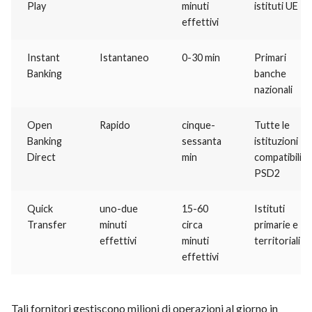
Play
minuti
istituti UE
effettivi
Instant
Istantaneo
0-30 min
Primari
Banking
banche
nazionali
Open
Rapido
cinque-
Tutte le
Banking
sessanta
istituzioni
Direct
min
compatibili
PSD2
Quick
uno-due
15-60
Istituti
Transfer
minuti
circa
primarie e
effettivi
minuti
territoriali
effettivi
Tali fornitori gestiscono milioni di operazioni al giorno in