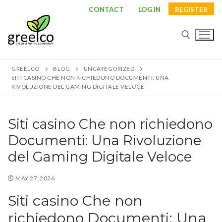
Skip
CONTACT
LOG IN
REGISTER
to
content
GREELCO
BLOG
UNCATEGORIZED
Search for:
SITI CASINO CHE NON RICHIEDONO DOCUMENTI: UNA
RIVOLUZIONE DEL GAMING DIGITALE VELOCE
Siti casino Che non richiedono
Search
Documenti: Una Rivoluzione
for:
del Gaming Digitale Veloce
About
MAY 27, 2026
Partners
Siti casino Che non
Study visits
richiedono Documenti: Una