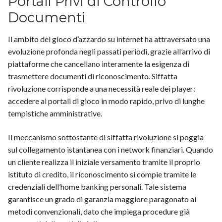
Portali Privi di Controllo
Documenti
Il ambito del gioco d’azzardo su internet ha attraversato una
evoluzione profonda negli passati periodi, grazie all’arrivo di
piattaforme che cancellano interamente la esigenza di
trasmettere documenti di riconoscimento. Siffatta
rivoluzione corrisponde a una necessità reale dei player:
accedere ai portali di gioco in modo rapido, privo di lunghe
tempistiche amministrative.
Il meccanismo sottostante di siffatta rivoluzione si poggia
sul collegamento istantanea con i network finanziari. Quando
un cliente realizza il iniziale versamento tramite il proprio
istituto di credito, il riconoscimento si compie tramite le
credenziali dell’home banking personali. Tale sistema
garantisce un grado di garanzia maggiore paragonato ai
metodi convenzionali, dato che impiega procedure già