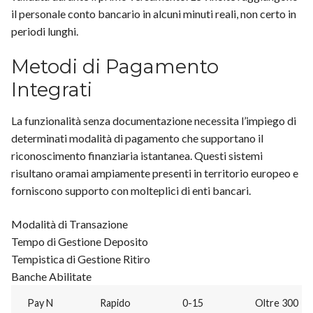
il personale conto bancario in alcuni minuti reali, non certo in
periodi lunghi.
Metodi di Pagamento
Integrati
La funzionalità senza documentazione necessita l’impiego di
determinati modalità di pagamento che supportano il
riconoscimento finanziaria istantanea. Questi sistemi
risultano oramai ampiamente presenti in territorio europeo e
forniscono supporto con molteplici di enti bancari.
Modalità di Transazione
Tempo di Gestione Deposito
Tempistica di Gestione Ritiro
Banche Abilitate
Pay N
Rapido
0-15
Oltre 300