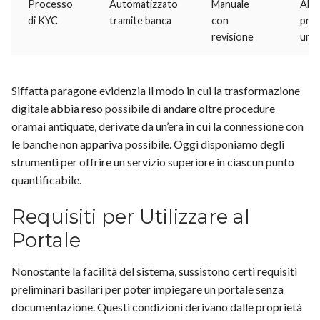
Processo
Automatizzato
Manuale
Alc
di KYC
tramite banca
con
pro
revisione
uma
Siffatta paragone evidenzia il modo in cui la trasformazione
digitale abbia reso possibile di andare oltre procedure
oramai antiquate, derivate da un’era in cui la connessione con
le banche non appariva possibile. Oggi disponiamo degli
strumenti per offrire un servizio superiore in ciascun punto
quantificabile.
Requisiti per Utilizzare al
Portale
Nonostante la facilità del sistema, sussistono certi requisiti
preliminari basilari per poter impiegare un portale senza
documentazione. Questi condizioni derivano dalle proprietà