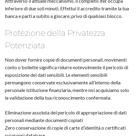
Attraverso il attuale meccanismo, il completo iter occupa
inferiore di due soli minuti. Effettui il accredito tramite la tua
banca e parti a subito a giocare, privo di qualsiasi blocco.
Protezione della Privatezza
Potenziata
Non dover fornire copie di documenti personali, movimenti
conto o bollette significa ridurre notevolmente il pericolo di
esposizione dei dati sensibili. Le elementi sensibili
permangono conservate esclusivamente all’interno della
personale istituzione finanziaria, mentre noi acquisiamo solo
la validazione della tua riconoscimento confermata.
Eliminazione assoluta del pericolo di appropriazione di dati
personali mediante documenti copiati
Zero conservazione di copie di carte d’identità o certificati
sui propri database