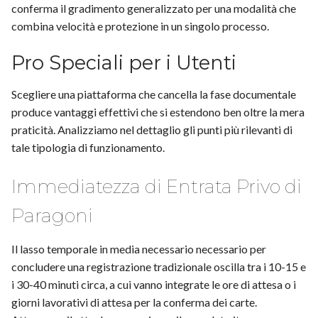
conferma il gradimento generalizzato per una modalità che
combina velocità e protezione in un singolo processo.
Pro Speciali per i Utenti
Scegliere una piattaforma che cancella la fase documentale
produce vantaggi effettivi che si estendono ben oltre la mera
praticità. Analizziamo nel dettaglio gli punti più rilevanti di
tale tipologia di funzionamento.
Immediatezza di Entrata Privo di
Paragoni
Il lasso temporale in media necessario necessario per
concludere una registrazione tradizionale oscilla tra i 10-15 e
i 30-40 minuti circa, a cui vanno integrate le ore di attesa o i
giorni lavorativi di attesa per la conferma dei carte.