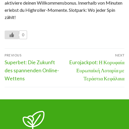
aktiviere deinen Willkommensbonus. Innerhalb von Minuten
erlebst du Highroller-Momente. Slotpark: Wo jeder Spin
zählt!
0
Post
PREVIOUS
NEXT
navigation
Previous
Next
Superbet: Die Zukunft
Eurojackpot: Η Κορυφαία
post:
post:
des spannenden Online-
Ευρωπαϊκή Λοταρία με
Wettens
Τεράστια Κεφάλαια