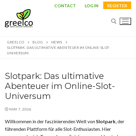
Skip
CONTACT
LOG IN
REGISTER
to
content
GREELCO
BLOG
NEWS
Search for:
SLOTPARK: DAS ULTIMATIVE ABENTEUER IM ONLINE-SLOT-
UNIVERSUM
Slotpark: Das ultimative
Search
Abenteuer im Online-Slot-
for:
Universum
About
MAY 7, 2026
Partners
Willkommen in der faszinierenden Welt von
Slotpark
, der
führenden Plattform für alle Slot-Enthusiasten. Hier
Study visits