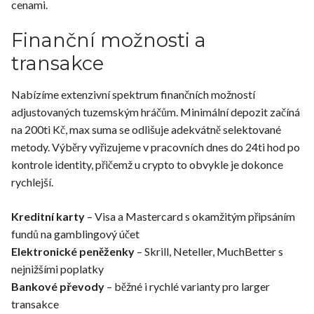
cenami.
Finanční možnosti a
transakce
Nabízíme extenzivní spektrum finančních možností
adjustovaných tuzemským hráčům. Minimální depozit začíná
na 200ti Kč, max suma se odlišuje adekvátně selektované
metody. Výběry vyřizujeme v pracovních dnes do 24ti hod po
kontrole identity, přičemž u crypto to obvykle je dokonce
rychlejší.
Kreditní karty
– Visa a Mastercard s okamžitým připsáním
fundů na gamblingový účet
Elektronické peněženky
– Skrill, Neteller, MuchBetter s
nejnižšími poplatky
Bankové převody
– běžné i rychlé varianty pro larger
transakce