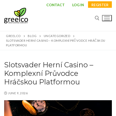
Skip
CONTACT
LOG IN
REGISTER
to
content
GREELCO
BLOG
UNCATEGORIZED
Search for:
SLOTSVADER HERNÍ CASINO – KOMPLEXNÍ PRŮVODCE HRÁČSKOU
PLATFORMOU
Slotsvader Herní Casino –
Search
Komplexní Průvodce
for:
Hráčskou Platformou
About
JUNE 9, 2026
Partners
Study visits