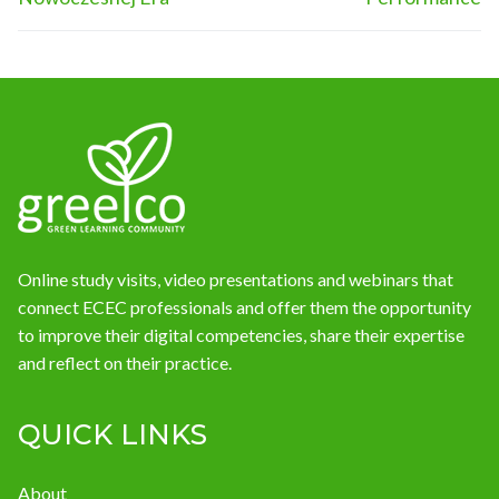
Online study visits, video presentations and webinars that
connect ECEC professionals and offer them the opportunity
to improve their digital competencies, share their expertise
and reflect on their practice.
QUICK LINKS
About