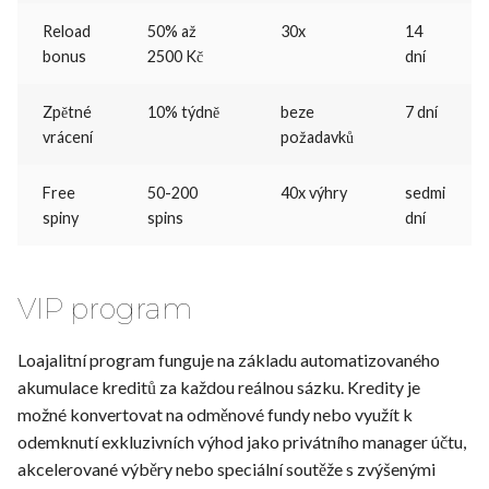
Reload
50% až
30x
14
bonus
2500 Kč
dní
Zpětné
10% týdně
beze
7 dní
vrácení
požadavků
Free
50-200
40x výhry
sedmi
spiny
spins
dní
VIP program
Loajalitní program funguje na základu automatizovaného
akumulace kreditů za každou reálnou sázku. Kredity je
možné konvertovat na odměnové fundy nebo využít k
odemknutí exkluzivních výhod jako privátního manager účtu,
akcelerované výběry nebo speciální soutěže s zvýšenými