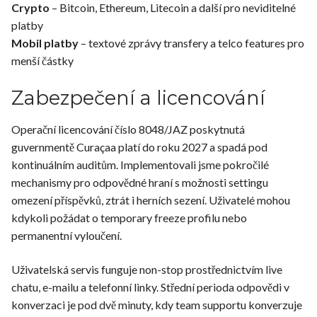
Crypto
– Bitcoin, Ethereum, Litecoin a další pro neviditelné
platby
Mobil platby
– textové zprávy transfery a telco features pro
menší částky
Zabezpečení a licencování
Operační licencování číslo 8048/JAZ poskytnutá
guvernmentě Curaçaa platí do roku 2027 a spadá pod
kontinuálním auditům. Implementovali jsme pokročilé
mechanismy pro odpovědné hraní s možnosti settingu
omezení příspěvků, ztrát i herních sezení. Uživatelé mohou
kdykoli požádat o temporary freeze profilu nebo
permanentní vyloučení.
Uživatelská servis funguje non-stop prostřednictvím live
chatu, e-mailu a telefonní linky. Střední perioda odpovědi v
konverzaci je pod dvě minuty, kdy team supportu konverzuje