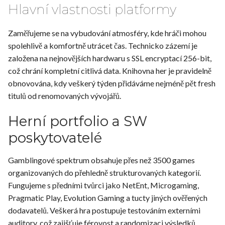
Hlavní vlastnosti platformy
Zaměřujeme se na vybudování atmosféry, kde hráči mohou
spolehlivě a komfortně utrácet čas. Technicko zázemí je
založena na nejnovějších hardwaru s SSL encryptací 256-bit,
což chrání kompletní citlivá data. Knihovna her je pravidelně
obnovována, kdy veškerý týden přidáváme nejméně pět fresh
titulů od renomovaných vývojářů.
Herní portfolio a SW
poskytovatelé
Gamblingové spektrum obsahuje přes než 3500 games
organizovaných do přehledně strukturovaných kategorií.
Fungujeme s předními tvůrci jako NetEnt, Microgaming,
Pragmatic Play, Evolution Gaming a tucty jiných ověřených
dodavatelů. Veškerá hra postupuje testováním externími
auditory, což zajišťuje férovost a randomizaci výsledků.