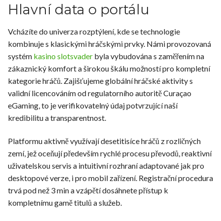
Hlavní data o portálu
Vcházíte do univerza rozptýlení, kde se technologie
kombinuje s klasickými hráčskými prvky. Námi provozovaná
systém
kasino slotsvader
byla vybudována s zaměřením na
zákaznický komfort a širokou škálu možností pro kompletní
kategorie hráčů. Zajišťujeme globální hráčské aktivity s
validní licencováním od regulatorního autoritě Curaçao
eGaming, to je verifikovatelný údaj potvrzující naší
kredibilitu a transparentnost.
Platformu aktivně využívají desetitisíce hráčů z rozličných
zemí, jež oceňují především rychlé procesu převodů, reaktivní
uživatelskou servis a intuitivní rozhraní adaptované jak pro
desktopové verze, i pro mobil zařízení. Registrační procedura
trvá pod než 3 min a vzápětí dosáhnete přístup k
kompletnímu gamě titulů a služeb.