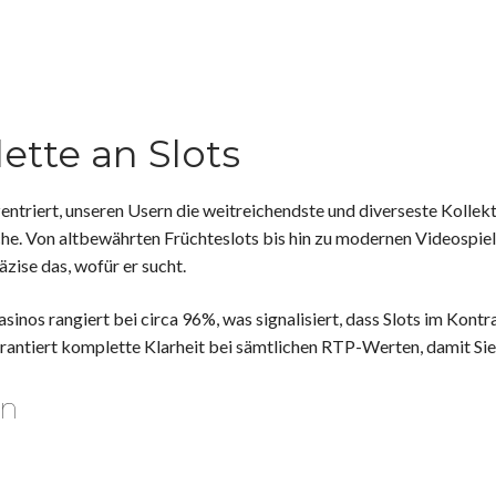
ette an Slots
triert, unseren Usern die weitreichendste und diverseste Kollekti
nche. Von altbewährten Früchteslots bis hin zu modernen Videosp
zise das, wofür er sucht.
inos rangiert bei circa 96%, was signalisiert, dass Slots im Kontra
rantiert komplette Klarheit bei sämtlichen RTP-Werten, damit Sie
en