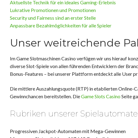
Aktuellste Technik für ein ideales Gaming-Erlebnis
Lukrative Promotionen und Promotionen
Security und Fairness sind an erster Stelle
Anpassbare Bezahlmöglichkeiten für alle Spieler
Unser weitreichende Pal
Im Game Slotmaschinen Casino verfügen wir uns hierauf konzen
diverse Slot-Spiele von allen führenden Entwicklern der Bra
Bonus-Features – bei unserer Plattform entdeckt alle User prä
Die mittlere Auszahlungsquote (RTP) in etablierten Online-Cas
Gewinnchancen bereitstellen. Die
Game Slots Casino
Seite ga
Rubriken unserer Spielautomat
Progressiven Jackpot-Automaten mit Mega-Gewinnen