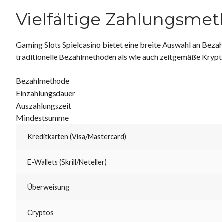
Vielfältige Zahlungsmet
Gaming Slots Spielcasino bietet eine breite Auswahl an Beza
traditionelle Bezahlmethoden als wie auch zeitgemäße Kryp
Bezahlmethode
Einzahlungsdauer
Auszahlungszeit
Mindestsumme
Kreditkarten (Visa/Mastercard)
E-Wallets (Skrill/Neteller)
Überweisung
Cryptos