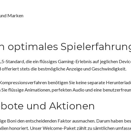
 und Marken
in optimales Spielerfahrun
-Standard, die ein flüssiges Gaming-Erlebnis auf jeglichen Dev
nd offeriert stets die bestmögliche Anzeige und Geschwindigkeit.
 Kompressionsverfahren benötigen Sie keine separate Herunterlade
Sie flüssige Animationen, perfekten Audio und eine benutzerfreu
bote und Aktionen
ige Boni den entscheidenden Faktor ausmachen. Darum haben besit
aßen honoriert. Unser Welcome-Paket zählt zu sämtlichen umfassend