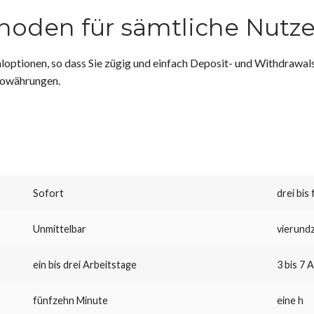
hoden für sämtliche Nutze
hloptionen, so dass Sie zügig und einfach Deposit- und Withdraw
towährungen.
Sofort
drei bis
Unmittelbar
vierund
ein bis drei Arbeitstage
3 bis 7 
fünfzehn Minute
eine h