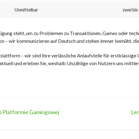
Unmittelbar
zwei bis
ügung steht, um zu Problemen zu Transaktionen, Games oder techn
efon – wir kommunizieren auf Deutsch und stehen immer bemüht, di
elplattform – wir sind Ihre verlässliche Anlaufstelle für erstklass
ktuell und erleben Sie, weshalb Unzählige von Nutzern uns mittler
Nex
o Platformie Gamingowej
Lem
pos