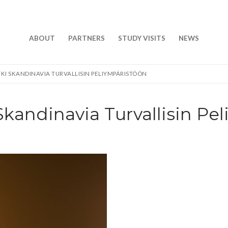
ABOUT
PARTNERS
STUDY VISITS
NEWS
TKI SKANDINAVIA TURVALLISIN PELIYMPÄRISTÖÖN
Skandinavia Turvallisin Pe