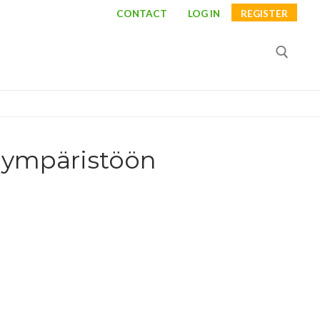
CONTACT
LOG IN
REGISTER
Search for:
liympäristöön