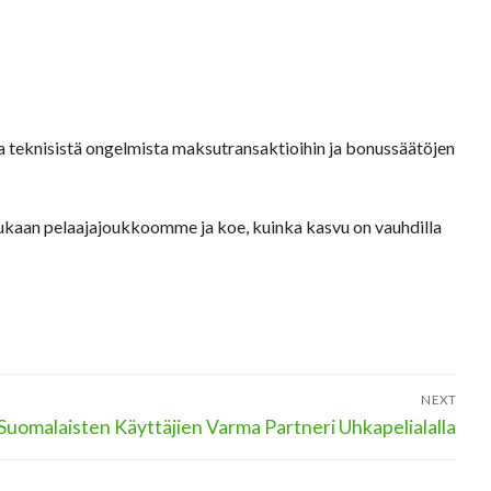
a teknisistä ongelmista maksutransaktioihin ja bonussäätöjen
e mukaan pelaajajoukkoomme ja koe, kuinka kasvu on vauhdilla
NEXT
uomalaisten Käyttäjien Varma Partneri Uhkapelialalla