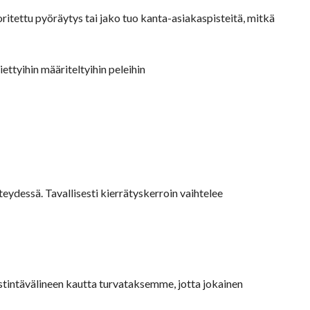
ritettu pyöräytys tai jako tuo kanta-asiakaspisteitä, mitkä
ettyihin määriteltyihin peleihin
dessä. Tavallisesti kierrätyskerroin vaihtelee
tintävälineen kautta turvataksemme, jotta jokainen