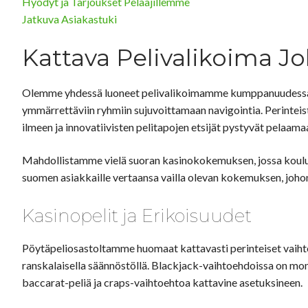
Hyödyt ja Tarjoukset Pelaajillemme
Jatkuva Asiakastuki
Kattava Pelivalikoima Jok
Olemme yhdessä luoneet pelivalikoimamme kumppanuudessa toim
ymmärrettäviin ryhmiin sujuvoittamaan navigointia. Perinteis
ilmeen ja innovatiivisten pelitapojen etsijät pystyvät pelaam
Mahdollistamme vielä suoran kasinokokemuksen, jossa koulutetu
suomen asiakkaille vertaansa vailla olevan kokemuksen, joho
Kasinopelit ja Erikoisuudet
Pöytäpeliosastoltamme huomaat kattavasti perinteiset vaihtoeh
ranskalaisella säännöstöllä. Blackjack-vaihtoehdoissa on mon
baccarat-peliä ja craps-vaihtoehtoa kattavine asetuksineen.