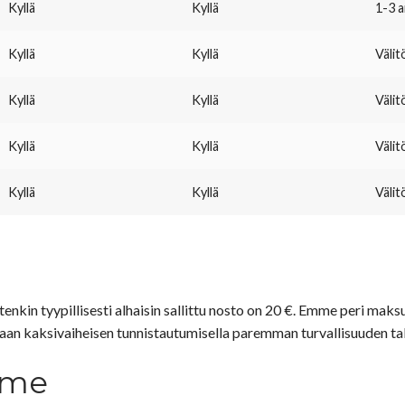
Kyllä
Kyllä
1-3 a
Kyllä
Kyllä
Välit
Kyllä
Kyllä
Välit
Kyllä
Kyllä
Välit
Kyllä
Kyllä
Välit
n tyypillisesti alhaisin sallittu nosto on 20 €. Emme peri maksuja t
etaan kaksivaiheisen tunnistautumisella paremman turvallisuuden t
mme