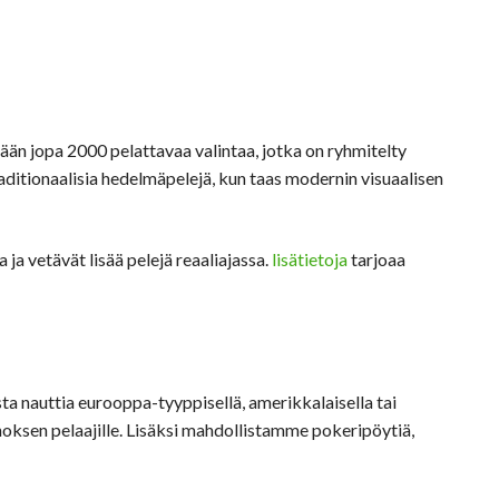
än jopa 2000 pelattavaa valintaa, jotka on ryhmitelty
aditionaalisia hedelmäpelejä, kun taas modernin visuaalisen
a vetävät lisää pelejä reaaliajassa.
lisätietoja
tarjoaa
ta nauttia eurooppa-tyyppisellä, amerikkalaisella tai
noksen pelaajille. Lisäksi mahdollistamme pokeripöytiä,