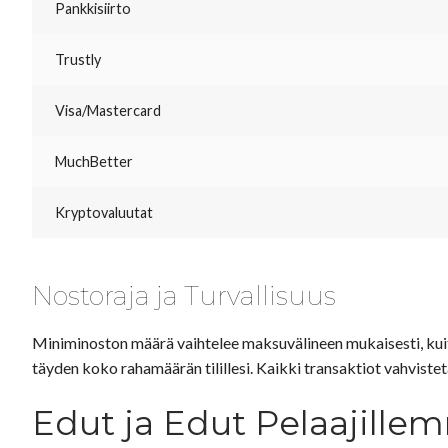
Pankkisiirto
Trustly
Visa/Mastercard
MuchBetter
Kryptovaluutat
Nostoraja ja Turvallisuus
Miniminoston määrä vaihtelee maksuvälineen mukaisesti, kuitenki
täyden koko rahamäärän tilillesi. Kaikki transaktiot vahvist
Edut ja Edut Pelaajille