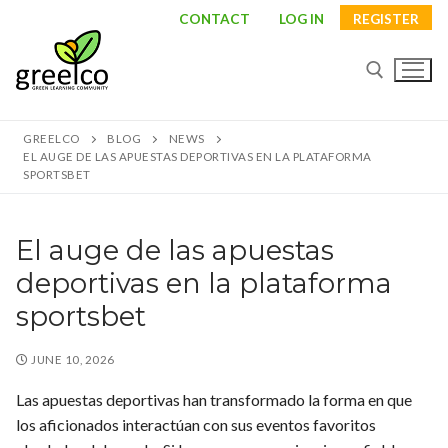
Skip
CONTACT
LOG IN
REGISTER
to
content
GREELCO
BLOG
NEWS
Search for:
EL AUGE DE LAS APUESTAS DEPORTIVAS EN LA PLATAFORMA
SPORTSBET
El auge de las apuestas
Search
deportivas en la plataforma
for:
sportsbet
About
JUNE 10, 2026
Partners
Las apuestas deportivas han transformado la forma en que
los aficionados interactúan con sus eventos favoritos
Study visits