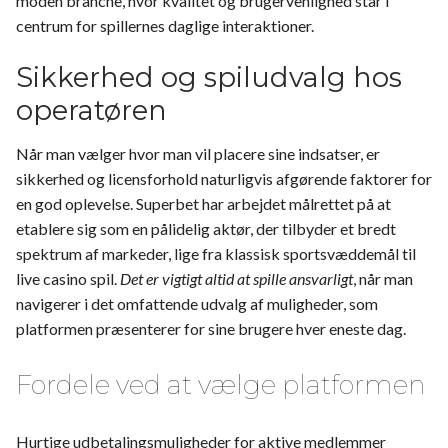
moden branche, hvor kvalitet og brugervenlighed står i
News
centrum for spillernes daglige interaktioner.
Sikkerhed og spiludvalg hos
operatøren
Når man vælger hvor man vil placere sine indsatser, er
sikkerhed og licensforhold naturligvis afgørende faktorer for
en god oplevelse. Superbet har arbejdet målrettet på at
etablere sig som en pålidelig aktør, der tilbyder et bredt
spektrum af markeder, lige fra klassisk sportsvæddemål til
live casino spil.
Det er vigtigt altid at spille ansvarligt
, når man
navigerer i det omfattende udvalg af muligheder, som
platformen præsenterer for sine brugere hver eneste dag.
Fordele ved at vælge platformen
Hurtige udbetalingsmuligheder for aktive medlemmer