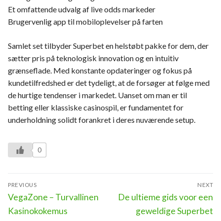
Et omfattende udvalg af live odds markeder
Brugervenlig app til mobiloplevelser på farten
Samlet set tilbyder Superbet en helstøbt pakke for dem, der
sætter pris på teknologisk innovation og en intuitiv
grænseflade. Med konstante opdateringer og fokus på
kundetilfredshed er det tydeligt, at de forsøger at følge med
de hurtige tendenser i markedet. Uanset om man er til
betting eller klassiske casinospil, er fundamentet for
underholdning solidt forankret i deres nuværende setup.
0
Post
PREVIOUS
NEXT
navigation
Previous
Next
VegaZone – Turvallinen
De ultieme gids voor een
post:
post:
Kasinokokemus
geweldige Superbet