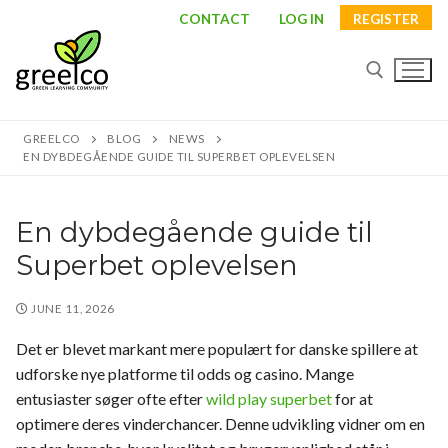
Skip
CONTACT
LOG IN
REGISTER
to
content
GREELCO
BLOG
NEWS
Search for:
EN DYBDEGÅENDE GUIDE TIL SUPERBET OPLEVELSEN
En dybdegående guide til
Superbet oplevelsen
Search
for:
JUNE 11, 2026
About
Det er blevet markant mere populært for danske spillere at
udforske nye platforme til odds og casino. Mange
Partners
entusiaster søger ofte efter
wild play superbet
for at
optimere deres vinderchancer. Denne udvikling vidner om en
Study visits