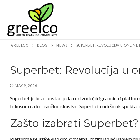
Skip
to
content
GREELCO
BLOG
NEWS
SUPERBET: REVOLUCIJA U ONLINE 
Superbet: Revolucija u on
Search
MAY 9, 2026
for:
Superbet je brzo postao jedan od vodećih igraonica i platform
fokusom na korisničko iskustvo, Superbet nudi širok spektar o
About
Zašto izabrati Superbet?
Partners
Study visits
Platforma se ističe visokim kvotama, brzim isplaćivanjem d