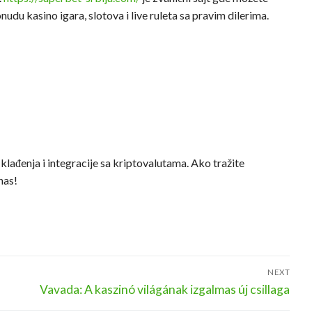
du kasino igara, slotova i live ruleta sa pravim dilerima.
R klađenja i integracije sa kriptovalutama. Ako tražite
nas!
NEXT
Next
Vavada: A kaszinó világának izgalmas új csillaga
post: