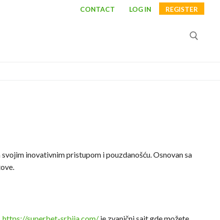
CONTACT
LOG IN
REGISTER
Search for:
kara svojim inovativnim pristupom i pouzdanošću. Osnovan sa
tove.
.
https://superbet-srbija.com/
je zvanični sajt gde možete