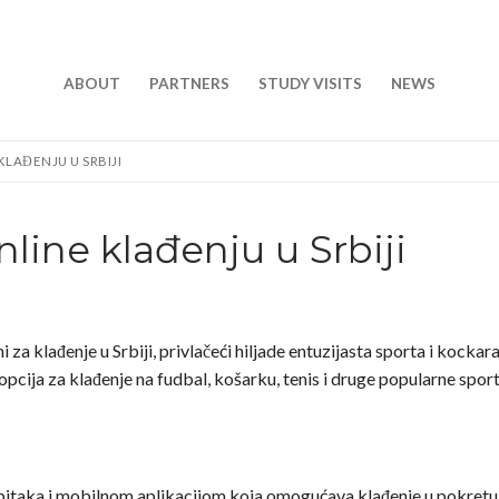
ABOUT
PARTNERS
STUDY VISITS
NEWS
KLAĐENJU U SRBIJI
line klađenju u Srbiji
i za klađenje u Srbiji, privlačeći hiljade entuzijasta sporta i koc
pcija za klađenje na fudbal, košarku, tenis i druge popularne spor
obitaka i mobilnom aplikacijom koja omogućava klađenje u pokretu