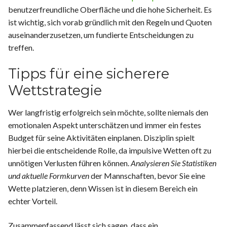
benutzerfreundliche Oberfläche und die hohe Sicherheit. Es
News
ist wichtig, sich vorab gründlich mit den Regeln und Quoten
auseinanderzusetzen, um fundierte Entscheidungen zu
treffen.
Tipps für eine sicherere
Wettstrategie
Wer langfristig erfolgreich sein möchte, sollte niemals den
emotionalen Aspekt unterschätzen und immer ein festes
Budget für seine Aktivitäten einplanen. Disziplin spielt
hierbei die entscheidende Rolle, da impulsive Wetten oft zu
unnötigen Verlusten führen können.
Analysieren Sie Statistiken
und aktuelle Formkurven
der Mannschaften, bevor Sie eine
Wette platzieren, denn Wissen ist in diesem Bereich ein
echter Vorteil.
Zusammenfassend lässt sich sagen, dass ein