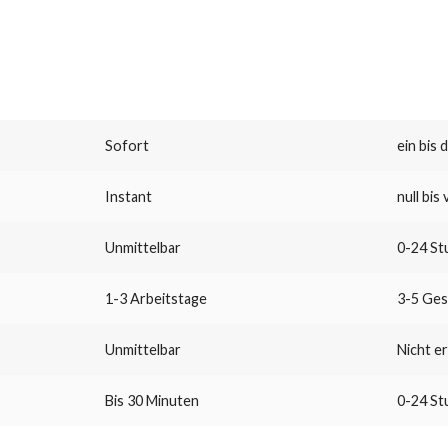
Sofort
ein bis
Instant
null bi
Unmittelbar
0-24 S
1-3 Arbeitstage
3-5 Ges
Unmittelbar
Nicht er
Bis 30 Minuten
0-24 S