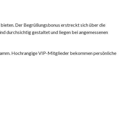
bieten. Der Begrüßungsbonus erstreckt sich über die
ind durchsichtig gestaltet und liegen bei angemessenen
ramm. Hochrangige VIP-Mitglieder bekommen persönliche