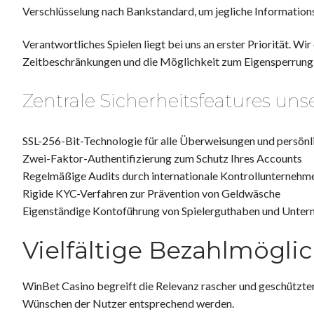
Verschlüsselung nach Bankstandard, um jegliche Informatio
Verantwortliches Spielen liegt bei uns an erster Priorität. W
Zeitbeschränkungen und die Möglichkeit zum Eigensperrung.
Zentrale Sicherheitsfeatures uns
SSL-256-Bit-Technologie für alle Überweisungen und persönl
Zwei-Faktor-Authentifizierung zum Schutz Ihres Accounts
Regelmäßige Audits durch internationale Kontrollunternehm
Rigide KYC-Verfahren zur Prävention von Geldwäsche
Eigenständige Kontoführung von Spielerguthaben und Unte
Vielfältige Bezahlmögli
WinBet Casino begreift die Relevanz rascher und geschützter
Wünschen der Nutzer entsprechend werden.