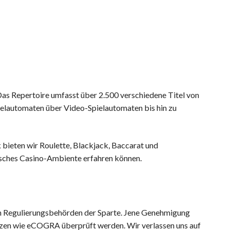
Das Repertoire umfasst über 2.500 verschiedene Titel von
ielautomaten über Video-Spielautomaten bis hin zu
 bieten wir Roulette, Blackjack, Baccarat und
tisches Casino-Ambiente erfahren können.
en Regulierungsbehörden der Sparte. Jene Genehmigung
anzen wie eCOGRA überprüft werden. Wir verlassen uns auf