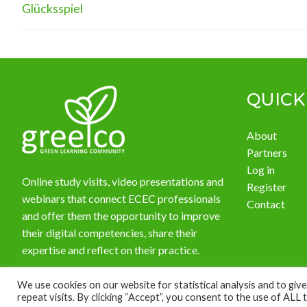
post:
Glücksspiel
QUICK
About
Partners
Log in
Online study visits, video presentations and
Register
webinars that connect ECEC professionals
Contact
and offer them the opportunity to improve
their digital competencies, share their
expertise and reflect on their practice.
We use cookies on our website for statistical analysis and to g
repeat visits. By clicking “Accept”, you consent to the use of ALL 