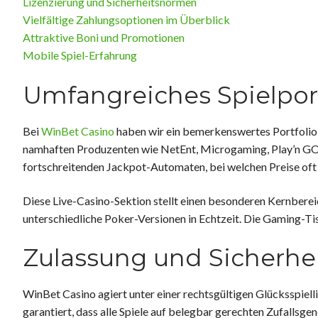
Lizenzierung und Sicherheitsnormen
Vielfältige Zahlungsoptionen im Überblick
Attraktive Boni und Promotionen
Mobile Spiel-Erfahrung
Umfangreiches Spielport
Bei
WinBet Casino
haben wir ein bemerkenswertes Portfolio z
namhaften Produzenten wie NetEnt, Microgaming, Play’n GO u
fortschreitenden Jackpot-Automaten, bei welchen Preise oft s
Diese Live-Casino-Sektion stellt einen besonderen Kernberei
unterschiedliche Poker-Versionen in Echtzeit. Die Gaming-Ti
Zulassung und Sicherhe
WinBet Casino agiert unter einer rechtsgültigen Glücksspie
garantiert, dass alle Spiele auf belegbar gerechten Zufalls