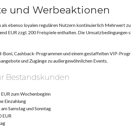
te und Werbeaktionen
ls ebenso loyalen regulären Nutzern kontinuierlich Mehrwert zu 
usend EUR zzgl. 200 Freispiele enthalten. Die Umsatzbedingungen s
ad-Boni, Cashback-Programmen und einem gestaffelten VIP-Prog
sangebote und Zugänge zu außergewöhnlichen Events.
ür Bestandskunden
00 EUR zum Wochenbeginn
ne Einzahlung
 am Samstag und Sonntag
00 EUR
tag