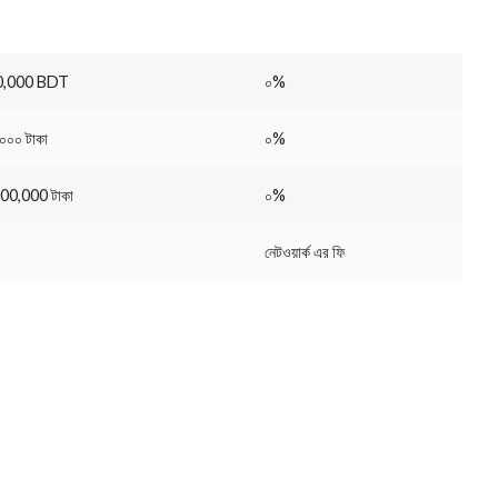
0,000 BDT
০%
০০০ টাকা
০%
000,000 টাকা
০%
নেটওয়ার্ক এর ফি