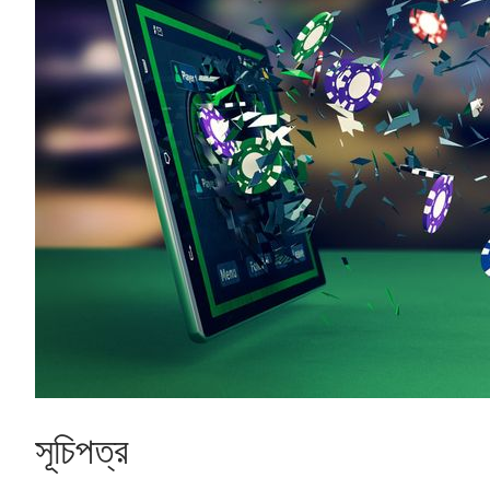
News
সূচিপত্র