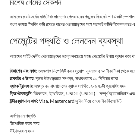
বিশেষ গেমের সেকশন
আমাদের প্ল্যাটফর্মের সাইটে বাংলাদেশের প্লেয়ারদের পছন্দের ক্রিকেট পণ একটি 
বাংলা ভাষায় স্পিকিং কর্মী রয়েছে যাদের খেলোয়াড়দের সঙ্গে সরাসরি কমিউনিকেশন কর
পেমেন্টের পদ্ধতি ও লেনদেন ব্যবস্থা
আমাদের সাইট দেশীয় খেলোয়াড়দের জন্যে সবচেয়ে সহজ পেমেন্টের উপায় প্রদান করে থা
বিকাশের এবং নগদ:
তৎক্ষণাৎ ডিপোজিট করার সুযোগ, ন্যূনতম ৫০০ টাকা টাকা থেকে হতে
রকেটের ও উপায়:
দ্রুত উইথড্রয়াল সম্পন্ন, সাধারণভাবে ৩০ মিনিটের মাঝে
ব্যাংক ট্রান্সফার:
সমস্ত বড় বাংলাদেশের ব্যাংক সমর্থিত, ২-৬ ঘণ্টা প্রসেসিং সময়
ক্রিপ্টোকারেন্সি:
বিটকয়েন,, ইথেরিয়াম,, USDT (USDT) – সম্পূর্ণ অ্যানোনিমাস এবং
ইন্টারন্যাশনাল কার্ড:
Visa, Mastercard সুবিধা দিয়ে তাৎক্ষণিক ডিপোজিট
অর্থপ্রদান পদ্ধতি
ডিপোজিট করার সময়
উইথড্রয়াল সময়