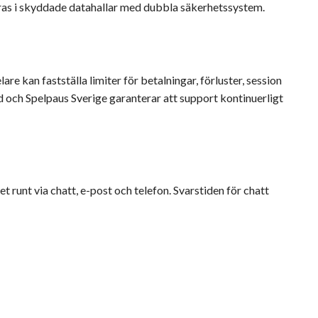
aras i skyddade datahallar med dubbla säkerhetssystem.
e kan fastställa limiter för betalningar, förluster, session
 och Spelpaus Sverige garanterar att support kontinuerligt
runt via chatt, e-post och telefon. Svarstiden för chatt