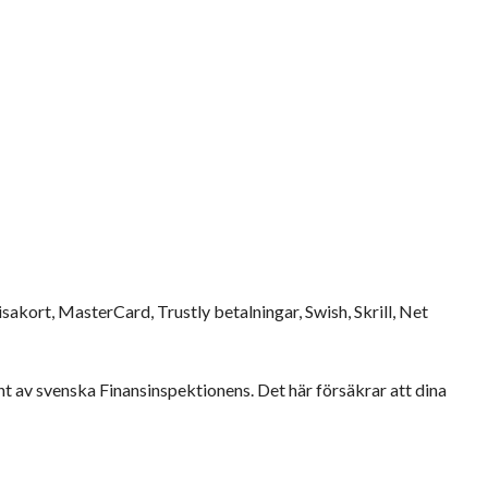
ort, MasterCard, Trustly betalningar, Swish, Skrill, Net
änt av svenska Finansinspektionens. Det här försäkrar att dina