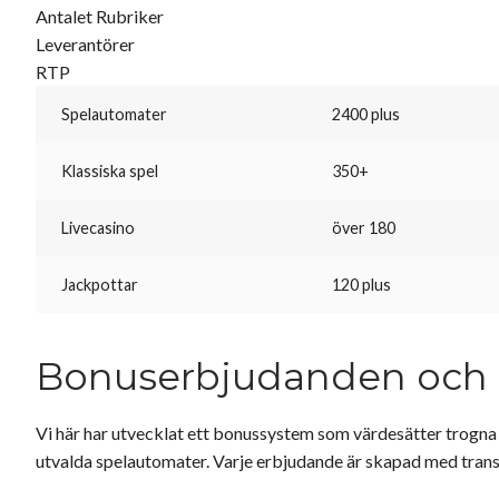
Antalet Rubriker
Leverantörer
RTP
Spelautomater
2400 plus
Klassiska spel
350+
Livecasino
över 180
Jackpottar
120 plus
Bonuserbjudanden och
Vi här har utvecklat ett bonussystem som värdesätter trogna
utvalda spelautomater. Varje erbjudande är skapad med transp