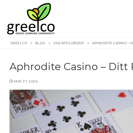
Skip
to
content
GREELCO
BLOG
UNCATEGORIZED
APHRODITE CASINO – 
Aphrodite Casino – Ditt
Search
MAY 27, 2026
for:
About
Partners
Study visits