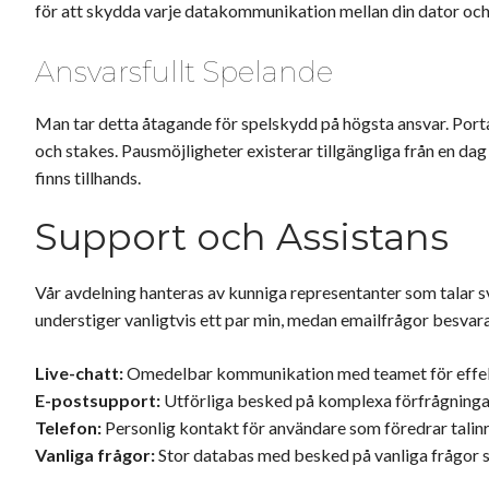
för att skydda varje datakommunikation mellan din dator och
Ansvarsfullt Spelande
Man tar detta åtagande för spelskydd på högsta ansvar. Portale
och stakes. Pausmöjligheter existerar tillgängliga från en d
finns tillhands.
Support och Assistans
Vår avdelning hanteras av kunniga representanter som talar sv
understiger vanligtvis ett par min, medan emailfrågor besvara
Live-chatt:
Omedelbar kommunikation med teamet för effek
E-postsupport:
Utförliga besked på komplexa förfrågningar 
Telefon:
Personlig kontakt för användare som föredrar talin
Vanliga frågor:
Stor databas med besked på vanliga frågor s