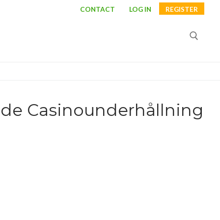
CONTACT
LOG IN
REGISTER
Search for:
ande Casinounderhållning