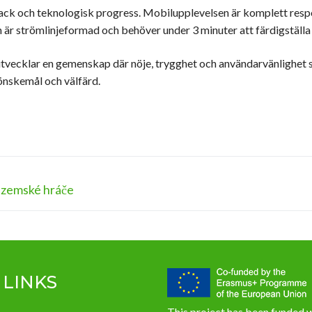
back och teknologisk progress. Mobilupplevelsen är komplett res
r strömlinjeformad och behöver under 3 minuter att färdigställa m
i utvecklar en gemenskap där nöje, trygghet och användarvänlighet s
önskemål och välfärd.
uzemské hráče
 LINKS
This project has been funded 