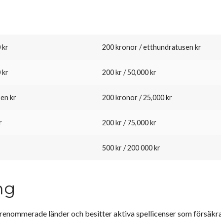
 kr
200 kronor / etthundratusen kr
 kr
200 kr / 50,000 kr
sen kr
200 kronor / 25,000 kr
r
200 kr / 75,000 kr
500 kr / 200 000 kr
ng
lrenommerade länder och besitter aktiva spellicenser som försäkra