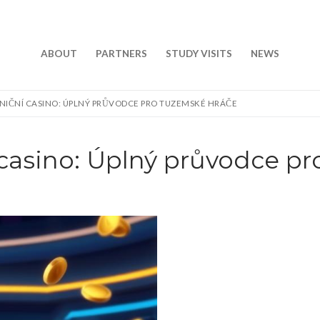
ABOUT
PARTNERS
STUDY VISITS
NEWS
IČNÍ CASINO: ÚPLNÝ PRŮVODCE PRO TUZEMSKÉ HRÁČE
casino: Úplný průvodce p