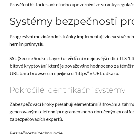
Prověření historie sankcí nebo upozornění ze stránky regulač
Systémy bezpečnosti pro
Progresivní mezinárodní stránky implementují vícevrstvé ochr
herním průmyslu.
SSL (Secure Socket Layer) osvědčení v nejnovější edici TLS 1
bitové kryptování, které je považováno hodnoceno za téměř 
URL baru browseru a префиксu “https” v URL odkazu.
Pokročilé identifikační systémy
Zabezpečovací kroky přesahují elementární šifrování a zahrnuj
generovaným telefonní programem nebo doručeným prostřednic
zabezpečovacích expertů.
Bezpečnostní technologie