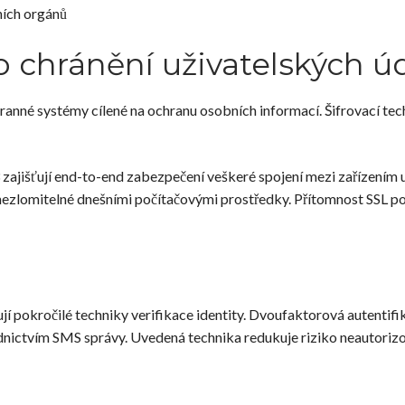
ních orgánů
 chránění uživatelských ú
anné systémy cílené na ochranu osobních informací. Šifrovací techn
.3 zajišťují end-to-end zabezpečení veškeré spojení mezi zařízením
nezlomitelné dnešními počítačovými prostředky. Přítomnost SSL po
í pokročilé techniky verifikace identity. Dvoufaktorová autentifi
tvím SMS správy. Uvedená technika redukuje riziko neautorizova