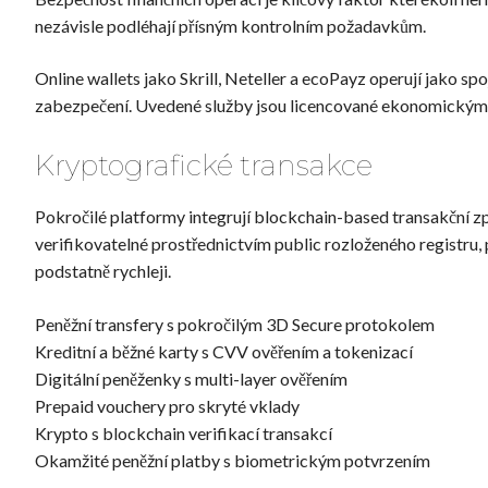
nezávisle podléhají přísným kontrolním požadavkům.
Online wallets jako Skrill, Neteller a ecoPayz operují jako
zabezpečení. Uvedené služby jsou licencované ekonomickými r
Kryptografické transakce
Pokročilé platformy integrují blockchain-based transakční zp
verifikovatelné prostřednictvím public rozloženého registru, 
podstatně rychleji.
Peněžní transfery s pokročilým 3D Secure protokolem
Kreditní a běžné karty s CVV ověřením a tokenizací
Digitální peněženky s multi-layer ověřením
Prepaid vouchery pro skryté vklady
Krypto s blockchain verifikací transakcí
Okamžité peněžní platby s biometrickým potvrzením