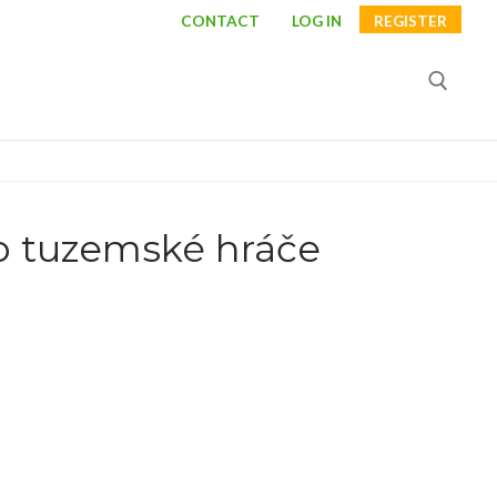
CONTACT
LOG IN
REGISTER
Search for:
ro tuzemské hráče