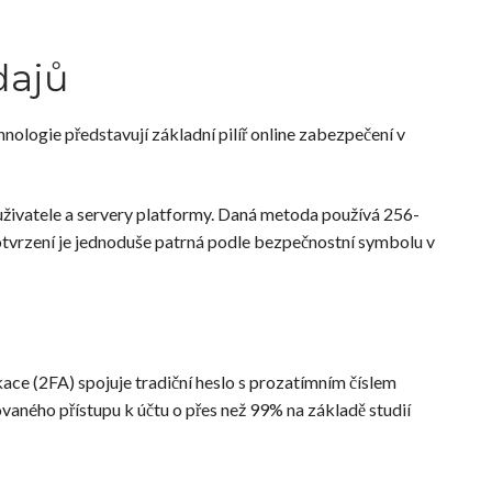
dajů
ologie představují základní pilíř online zabezpečení v
 uživatele a servery platformy. Daná metoda používá 256-
tvrzení je jednoduše patrná podle bezpečnostní symbolu v
kace (2FA) spojuje tradiční heslo s prozatímním číslem
ného přístupu k účtu o přes než 99% na základě studií