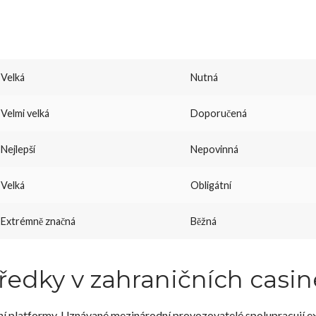
Velká
Nutná
Velmi velká
Doporučená
Nejlepší
Nepovinná
Velká
Obligátní
Extrémně značná
Běžná
ředky v zahraničních casi
rní platformy. Uznávané mezinárodní provozovatelé spolupracují ex