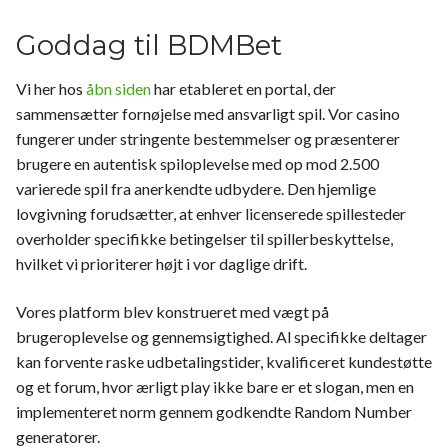
Goddag til BDMBet
Vi her hos
åbn siden
har etableret en portal, der
sammensætter fornøjelse med ansvarligt spil. Vor casino
fungerer under stringente bestemmelser og præsenterer
brugere en autentisk spiloplevelse med op mod 2.500
varierede spil fra anerkendte udbydere. Den hjemlige
lovgivning forudsætter, at enhver licenserede spillesteder
overholder specifikke betingelser til spillerbeskyttelse,
hvilket vi prioriterer højt i vor daglige drift.
Vores platform blev konstrueret med vægt på
brugeroplevelse og gennemsigtighed. Al specifikke deltager
kan forvente raske udbetalingstider, kvalificeret kundestøtte
og et forum, hvor ærligt play ikke bare er et slogan, men en
implementeret norm gennem godkendte Random Number
generatorer.