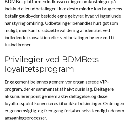
BDMBet platformen indkasserer ingen omkostninger på
indskud eller udbetalinger. Ikke desto mindre kan brugerens
betalingsudbyder besidde egne gebyrer, hvad vi ingenlunde
har styring omkring. Udbetalinger behandles hurtigst som
muligt, men kan forudsætte validering af identitet ved
indledende transaktion eller ved betalinger højere end ti
tusind kroner.
Privilegier ved BDMBets
loyalitetsprogram
Engagement belønnes gennem vor organiserede VIP-
program, der er sammensat af halvt dusin lag. Deltagere
akkumulerer point gennem aktiv deltagelse, og disse
loyalitetspoint konverteres til unikke belønninger. Ordningen
er gennemsigtig, og fremgang forløber selvstændigt udenom
ansøgningsprocesser.