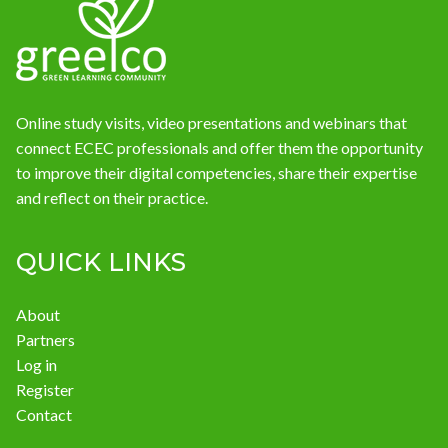
Online study visits, video presentations and webinars that
connect ECEC professionals and offer them the opportunity
to improve their digital competencies, share their expertise
and reflect on their practice.
QUICK LINKS
About
Partners
Log in
Register
Contact