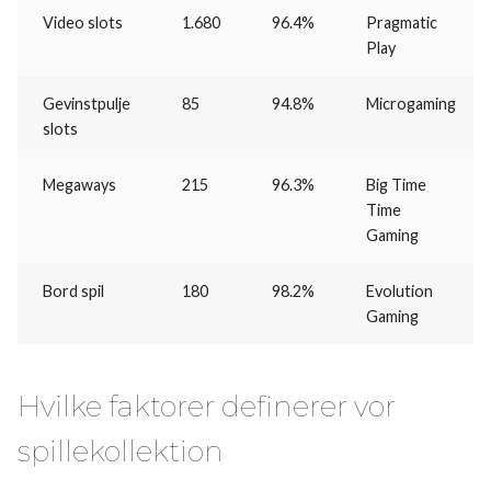
Video slots
1.680
96.4%
Pragmatic
Play
Gevinstpulje
85
94.8%
Microgaming
slots
Megaways
215
96.3%
Big Time
Time
Gaming
Bord spil
180
98.2%
Evolution
Gaming
Hvilke faktorer definerer vor
spillekollektion