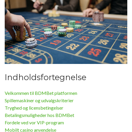
News
Indholdsfortegnelse
Velkommen til BDMBet platformen
Spillemaskiner og udvalgskriterier
Tryghed og licensbetingelser
Betalingsmuligheder hos BDMBet
Fordele ved vor VIP-program
Mobilt casino anvendelse