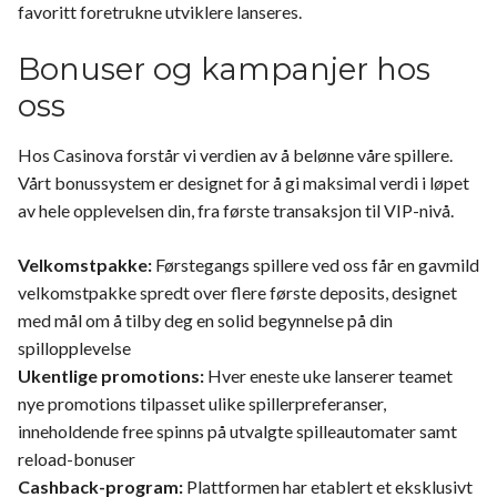
favoritt foretrukne utviklere lanseres.
Bonuser og kampanjer hos
oss
Hos Casinova forstår vi verdien av å belønne våre spillere.
Vårt bonussystem er designet for å gi maksimal verdi i løpet
av hele opplevelsen din, fra første transaksjon til VIP-nivå.
Velkomstpakke:
Førstegangs spillere ved oss får en gavmild
velkomstpakke spredt over flere første deposits, designet
med mål om å tilby deg en solid begynnelse på din
spillopplevelse
Ukentlige promotions:
Hver eneste uke lanserer teamet
nye promotions tilpasset ulike spillerpreferanser,
inneholdende free spinns på utvalgte spilleautomater samt
reload-bonuser
Cashback-program:
Plattformen har etablert et eksklusivt