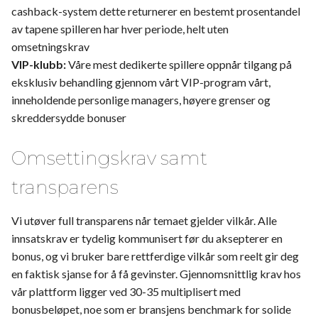
cashback-system dette returnerer en bestemt prosentandel
av tapene spilleren har hver periode, helt uten
omsetningskrav
VIP-klubb:
Våre mest dedikerte spillere oppnår tilgang på
eksklusiv behandling gjennom vårt VIP-program vårt,
inneholdende personlige managers, høyere grenser og
skreddersydde bonuser
Omsettingskrav samt
transparens
Vi utøver full transparens når temaet gjelder vilkår. Alle
innsatskrav er tydelig kommunisert før du aksepterer en
bonus, og vi bruker bare rettferdige vilkår som reelt gir deg
en faktisk sjanse for å få gevinster. Gjennomsnittlig krav hos
vår plattform ligger ved 30-35 multiplisert med
bonusbeløpet, noe som er bransjens benchmark for solide