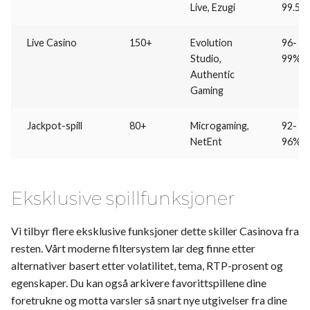
Live, Ezugi
99.5%
Live Casino
150+
Evolution
96-
Studio,
99%
Authentic
Gaming
Jackpot-spill
80+
Microgaming,
92-
NetEnt
96%
Eksklusive spillfunksjoner
Vi tilbyr flere eksklusive funksjoner dette skiller Casinova fra
resten. Vårt moderne filtersystem lar deg finne etter
alternativer basert etter volatilitet, tema, RTP-prosent og
egenskaper. Du kan også arkivere favorittspillene dine
foretrukne og motta varsler så snart nye utgivelser fra dine