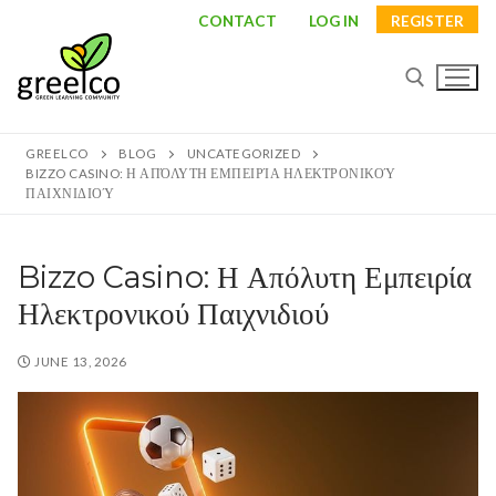
Skip
CONTACT
LOG IN
REGISTER
to
content
GREELCO
BLOG
UNCATEGORIZED
Search for:
BIZZO CASINO: Η ΑΠΌΛΥΤΗ ΕΜΠΕΙΡΊΑ ΗΛΕΚΤΡΟΝΙΚΟΎ
ΠΑΙΧΝΙΔΙΟΎ
Bizzo Casino: Η Απόλυτη Εμπειρία
Search
Ηλεκτρονικού Παιχνιδιού
for:
JUNE 13, 2026
About
Partners
Study visits