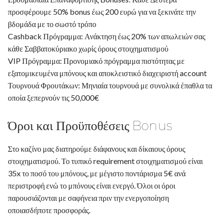
προσφέρουμε 50% bonus έως 200 ευρώ για να ξεκινάτε την
βδομάδα με το σωστό τρόπο
Cashback Πρόγραμμα: Ανάκτηση έως 20% των απωλειών σας
κάθε Σαββατοκύριακο χωρίς όρους στοιχηματισμού
VIP Πρόγραμμα: Προνομιακό πρόγραμμα πιστότητας με
εξατομικευμένα μπόνους και αποκλειστικό διαχειριστή account
Τουρνουά Φρουτάκων: Μηνιαία τουρνουά με συνολικά έπαθλα τα
οποία ξεπερνούν τις 50,000€
Όροι και Προϋποθέσεις Bonus
Στο καζίνο μας διατηρούμε διάφανους και δίκαιους όρους
στοιχηματισμού. Το τυπικό requirement στοιχηματισμού είναι
35x το ποσό του μπόνους, με μέγιστο ποντάρισμα 5€ ανά
περιστροφή ενώ το μπόνους είναι ενεργό. Όλοι οι όροι
παρουσιάζονται με σαφήνεια πριν την ενεργοποίηση
οποιασδήποτε προσφοράς.