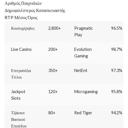
Αριθμός Παιχνιδιών
Δημοφιλέστερος Κατασκευαστής
RTP Μέσος Όρος
Κουλοχέρηδες
2,800+
Pragmatic
96.5%
Play
Live Casino
200+
Evolution
98.7%
Gaming
Επιτραπέζια
350+
NetEnt
97.3%
Τίτλοι
Jackpot
120+
Microgaming
95.8%
Slots
Τζάκποτ
80+
Red Tiger
94.2%
Βασικού
Επιπέδου