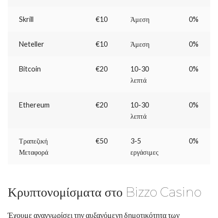
Skrill
€10
Άμεση
0%
Neteller
€10
Άμεση
0%
Bitcoin
€20
10-30
0%
λεπτά
Ethereum
€20
10-30
0%
λεπτά
Τραπεζική
€50
3-5
0%
Μεταφορά
εργάσιμες
Κρυπτονομίσματα στο Bizzo Casino
Έχουμε αναγνωρίσει την αυξανόμενη δημοτικότητα των