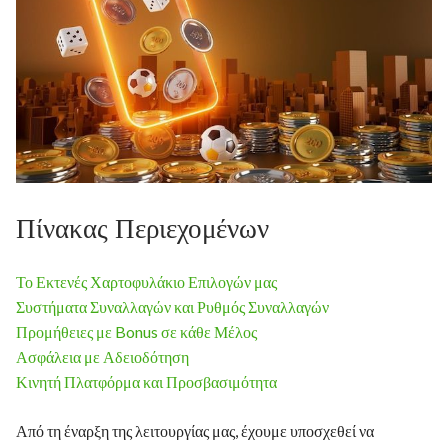
News
Πίνακας Περιεχομένων
Το Εκτενές Χαρτοφυλάκιο Επιλογών μας
Συστήματα Συναλλαγών και Ρυθμός Συναλλαγών
Προμήθειες με Bonus σε κάθε Μέλος
Ασφάλεια με Αδειοδότηση
Κινητή Πλατφόρμα και Προσβασιμότητα
Από τη έναρξη της λειτουργίας μας, έχουμε υποσχεθεί να