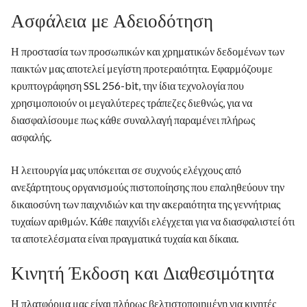
Ασφάλεια με Αδειοδότηση
Η προστασία των προσωπικών και χρηματικών δεδομένων των
παικτών μας αποτελεί μεγίστη προτεραιότητα. Εφαρμόζουμε
κρυπτογράφηση SSL 256-bit, την ίδια τεχνολογία που
χρησιμοποιούν οι μεγαλύτερες τράπεζες διεθνώς, για να
διασφαλίσουμε πως κάθε συναλλαγή παραμένει πλήρως
ασφαλής.
Η λειτουργία μας υπόκειται σε συχνούς ελέγχους από
ανεξάρτητους οργανισμούς πιστοποίησης που επαληθεύουν την
δικαιοσύνη των παιχνιδιών και την ακεραιότητα της γεννήτριας
τυχαίων αριθμών. Κάθε παιχνίδι ελέγχεται για να διασφαλιστεί ότι
τα αποτελέσματα είναι πραγματικά τυχαία και δίκαια.
Κινητή Έκδοση και Διαθεσιμότητα
Η πλατφόρμα μας είναι πλήρως βελτιστοποιημένη για κινητές