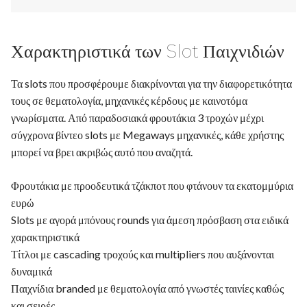
Χαρακτηριστικά των Slot Παιχνιδιών
Τα slots που προσφέρουμε διακρίνονται για την διαφορετικότητα
τους σε θεματολογία, μηχανικές κέρδους με καινοτόμα
γνωρίσματα. Από παραδοσιακά φρουτάκια 3 τροχών μέχρι
σύγχρονα βίντεο slots με Megaways μηχανικές, κάθε χρήστης
μπορεί να βρει ακριβώς αυτό που αναζητά.
Φρουτάκια με προοδευτικά τζάκποτ που φτάνουν τα εκατομμύρια
ευρώ
Slots με αγορά μπόνους rounds για άμεση πρόσβαση στα ειδικά
χαρακτηριστικά
Τίτλοι με cascading τροχούς και multipliers που αυξάνονται
δυναμικά
Παιχνίδια branded με θεματολογία από γνωστές ταινίες καθώς
και σειρές