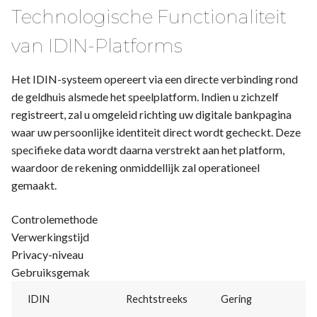
Technologische Functionaliteit
van IDIN-Platforms
Het IDIN-systeem opereert via een directe verbinding rond
de geldhuis alsmede het speelplatform. Indien u zichzelf
registreert, zal u omgeleid richting uw digitale bankpagina
waar uw persoonlijke identiteit direct wordt gecheckt. Deze
specifieke data wordt daarna verstrekt aan het platform,
waardoor de rekening onmiddellijk zal operationeel
gemaakt.
Controlemethode
Verwerkingstijd
Privacy-niveau
Gebruiksgemak
IDIN
Rechtstreeks
Gering
R