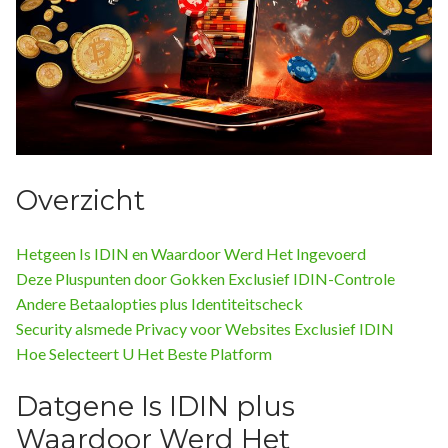
News
Overzicht
Hetgeen Is IDIN en Waardoor Werd Het Ingevoerd
Deze Pluspunten door Gokken Exclusief IDIN-Controle
Andere Betaalopties plus Identiteitscheck
Security alsmede Privacy voor Websites Exclusief IDIN
Hoe Selecteert U Het Beste Platform
Datgene Is IDIN plus
Waardoor Werd Het