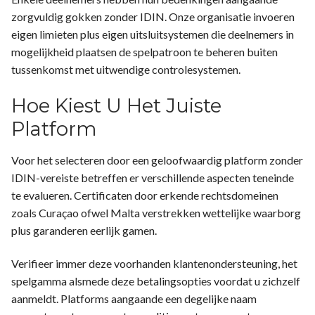
zorgvuldig gokken zonder IDIN. Onze organisatie invoeren
eigen limieten plus eigen uitsluitsystemen die deelnemers in
mogelijkheid plaatsen de spelpatroon te beheren buiten
tussenkomst met uitwendige controlesystemen.
Hoe Kiest U Het Juiste
Platform
Voor het selecteren door een geloofwaardig platform zonder
IDIN-vereiste betreffen er verschillende aspecten teneinde
te evalueren. Certificaten door erkende rechtsdomeinen
zoals Curaçao ofwel Malta verstrekken wettelijke waarborg
plus garanderen eerlijk gamen.
Verifieer immer deze voorhanden klantenondersteuning, het
spelgamma alsmede deze betalingsopties voordat u zichzelf
aanmeldt. Platforms aangaande een degelijke naam