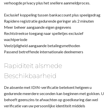
verhoogde privacy plus het snellere aanmeldproces.
Exclusief koppeling tussen bankaccount plus speelgedrag
Rapidere registratie gedurende geringer als 2 minuten
Meer beheer aangaande eigen gegevens
Rechtstreekse toegang naar spelletjes exclusief
wachtperiode
Veelzijdigheid aangaande betalingsmethoden
Passend betreffende internationale deelnemers
Rapiditeit alsmede
Beschikbaarheid
De absente met IDIN-verificatie betekent hetgeen u
gedurende meerdere seconden kan beginnen met gokken. U
behoeft geenszins te afwachten op goedkeuring dan wel
verificatie van uw persoonlijke identiteit middels