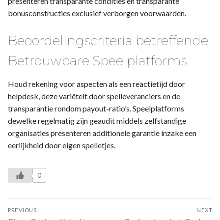
presenteren transparante condities en transparante
bonusconstructies exclusief verborgen voorwaarden.
Beoordelingscriteria betreffende
Betrouwbare Speelplatforms
Houd rekening voor aspecten als een reactietijd door
helpdesk, deze variëteit door spelleveranciers en de
transparantie rondom payout-ratio’s. Speelplatforms
dewelke regelmatig zijn geaudit middels zelfstandige
organisaties presenteren additionele garantie inzake een
eerlijkheid door eigen spelletjes.
0
Post
PREVIOUS
NEXT