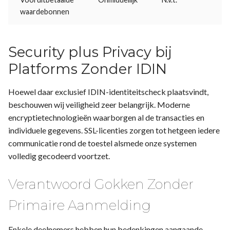
waardebonnen
h
Security plus Privacy bij
Platforms Zonder IDIN
Hoewel daar exclusief IDIN-identiteitscheck plaatsvindt,
beschouwen wij veiligheid zeer belangrijk. Moderne
encryptietechnologieën waarborgen al de transacties en
individuele gegevens. SSL-licenties zorgen tot hetgeen iedere
communicatie rond de toestel alsmede onze systemen
volledig gecodeerd voortzet.
Verantwoord Gokken Zonder
Primaire Aanmelding
Enkele deelnemers hebben hun bedenkingen aangaande